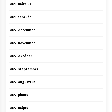
2023. március
2023. február
2022. december
2022. november
2022. október
2022. szeptember
2022. augusztus
2022. június
2022. május