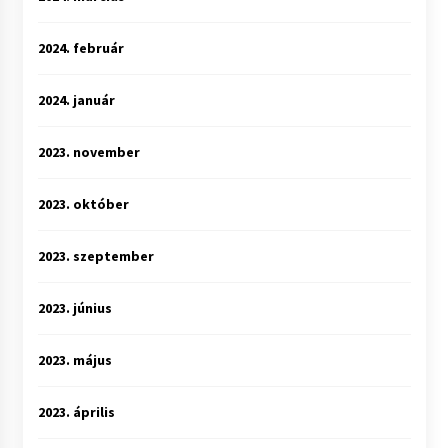
2024. február
2024. január
2023. november
2023. október
2023. szeptember
2023. június
2023. május
2023. április