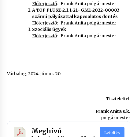
Előterjesztő
: Frank Anita polgármester
A TOP PLUSZ-2.1.1-21- GM1-2022-00003
számú pályázattal kapcsolatos döntés
Előterjesztő
: Frank Anita polgármester
Szociális ügyek
Előterjesztő
: Frank Anita polgármester
Várbalog, 2024. június 20.
Tisztelettel:
Frank Anita s.k.
polgármester
Meghívó
Letöltés