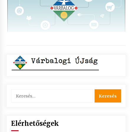
Keresés:
Elérhetőségek