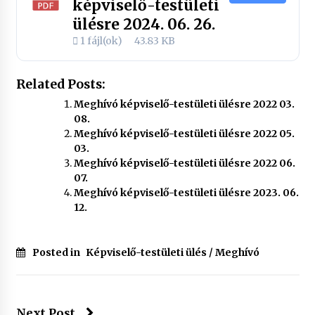
képviselő-testületi
ülésre 2024. 06. 26.
1 fájl(ok)
43.83 KB
Related Posts:
Meghívó képviselő-testületi ülésre 2022 03.
08.
Meghívó képviselő-testületi ülésre 2022 05.
03.
Meghívó képviselő-testületi ülésre 2022 06.
07.
Meghívó képviselő-testületi ülésre 2023. 06.
12.
Posted in
Képviselő-testületi ülés / Meghívó
Next Post