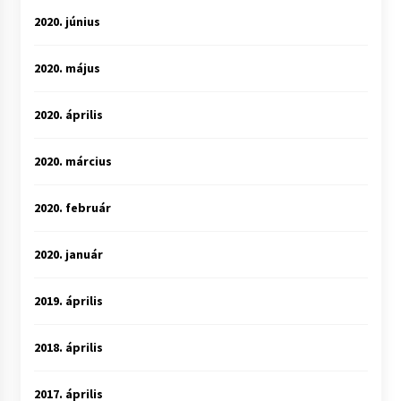
2020. június
2020. május
2020. április
2020. március
2020. február
2020. január
2019. április
2018. április
2017. április