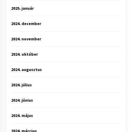
2025. január
2024. december
2024. november
2024. október
2024. augusztus
2024. július
2024. június
2024. május
2024. március