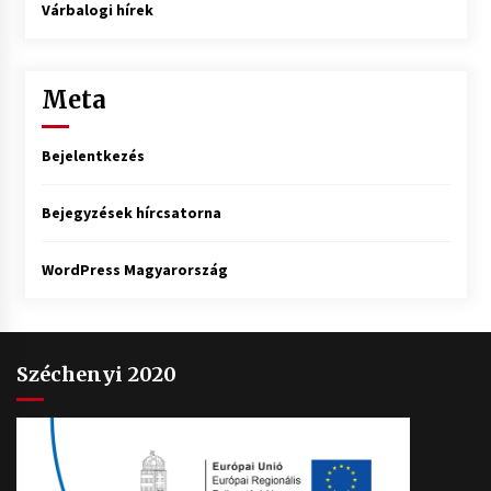
Várbalogi hírek
Meta
Bejelentkezés
Bejegyzések hírcsatorna
WordPress Magyarország
Széchenyi 2020