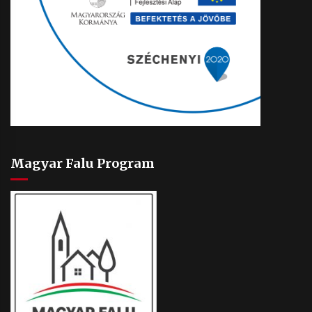
Magyar Falu Program