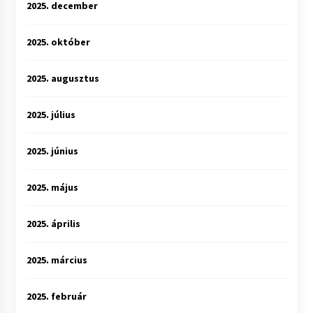
2025. december
2025. október
2025. augusztus
2025. július
2025. június
2025. május
2025. április
2025. március
2025. február