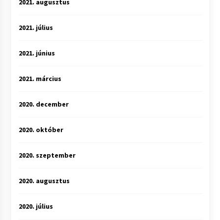
2021. augusztus
2021. július
2021. június
2021. március
2020. december
2020. október
2020. szeptember
2020. augusztus
2020. július