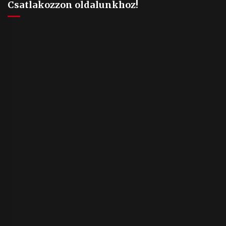
Csatlakozzon oldalunkhoz!