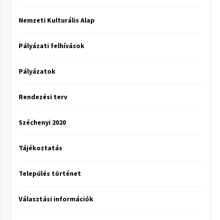
Nemzeti Kulturális Alap
Pályázati felhívások
Pályázatok
Rendezési terv
Széchenyi 2020
Tájékoztatás
Település történet
Választási információk