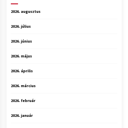
2026. augusztus
2026. július
2026. június
2026. május
2026. április
2026. március
2026. február
2026. január