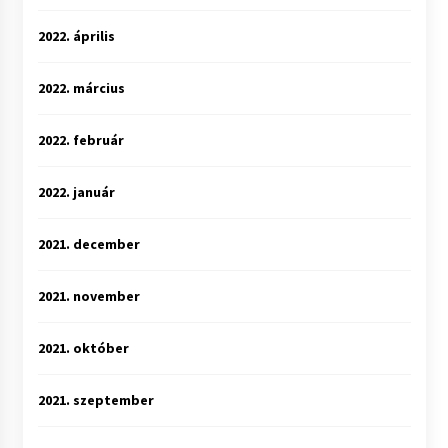
2022. április
2022. március
2022. február
2022. január
2021. december
2021. november
2021. október
2021. szeptember