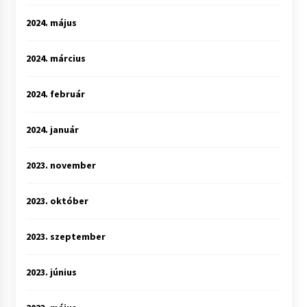
2024. május
2024. március
2024. február
2024. január
2023. november
2023. október
2023. szeptember
2023. június