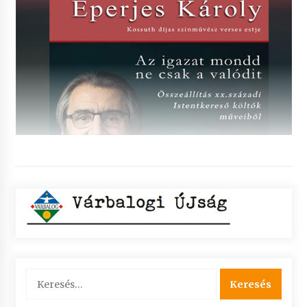
Keresés: