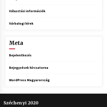
Választási információk
Várbalogi hírek
Meta
Bejelentkezés
Bejegyzések hírcsatorna
WordPress Magyarország
Széchenyi 2020