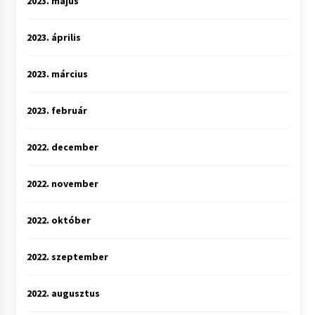
2023. május
2023. április
2023. március
2023. február
2022. december
2022. november
2022. október
2022. szeptember
2022. augusztus