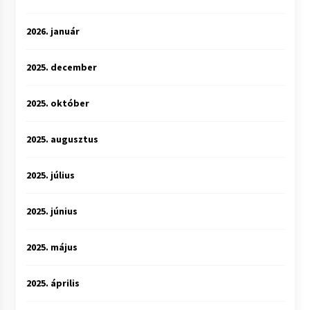
2026. január
2025. december
2025. október
2025. augusztus
2025. július
2025. június
2025. május
2025. április