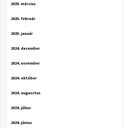
2025. március
2025. február
2025. január
2024. december
2024. november
2024. október
2024. augusztus
2024. július
2024. június