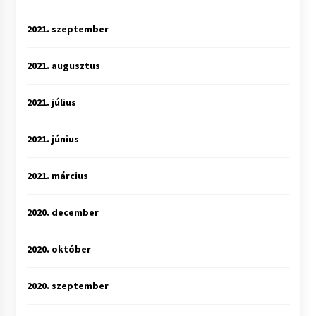
2021. szeptember
2021. augusztus
2021. július
2021. június
2021. március
2020. december
2020. október
2020. szeptember