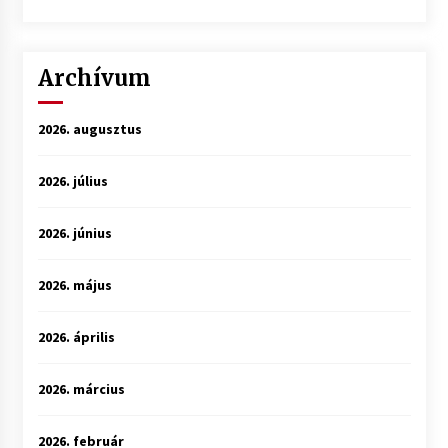
Archívum
2026. augusztus
2026. július
2026. június
2026. május
2026. április
2026. március
2026. február