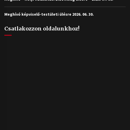
Meghívó képviselő-testületi ülésre 2026. 06. 30.
Csatlakozzon oldalunkhoz!