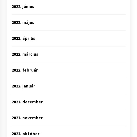
2022. június
2022. május
2022. április
2022. március
2022. február
2022. január
2021. december
2021. november
2021. október