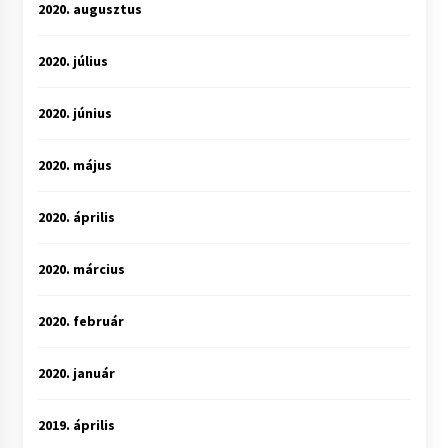
2020. augusztus
2020. július
2020. június
2020. május
2020. április
2020. március
2020. február
2020. január
2019. április