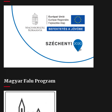
Magyar Falu Program