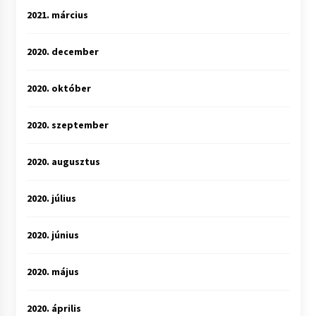
2021. március
2020. december
2020. október
2020. szeptember
2020. augusztus
2020. július
2020. június
2020. május
2020. április