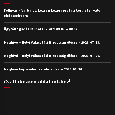
Felhívás – Várbalog község közigazgatási területén való
ebösszeírásra
Ügyfélfogadás szünetel – 2026 08.03. – 08.07.
Meghívó – Helyi Választási Bizottság ülésre – 2026. 07. 13.
Meghívó – Helyi Választási Bizottság ülésre – 2026. 07. 06.
Meghívó képviselő-testületi ülésre 2026. 06. 30.
Csatlakozzon oldalunkhoz!