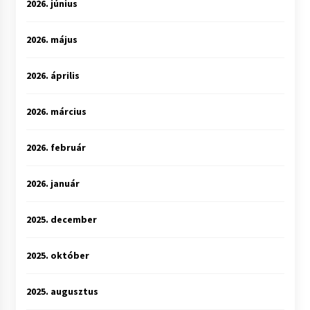
2026. június
2026. május
2026. április
2026. március
2026. február
2026. január
2025. december
2025. október
2025. augusztus