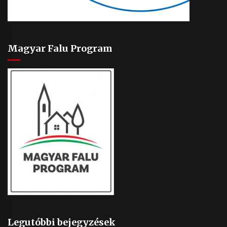
Magyar Falu Program
Legutóbbi bejegyzések