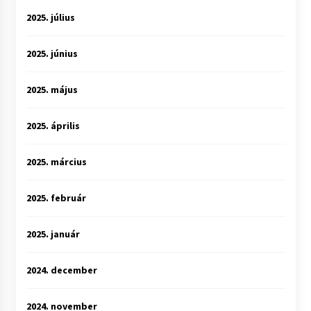
2025. július
2025. június
2025. május
2025. április
2025. március
2025. február
2025. január
2024. december
2024. november