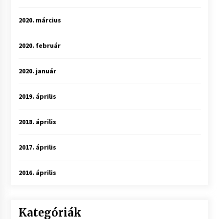
2020. március
2020. február
2020. január
2019. április
2018. április
2017. április
2016. április
Kategóriák