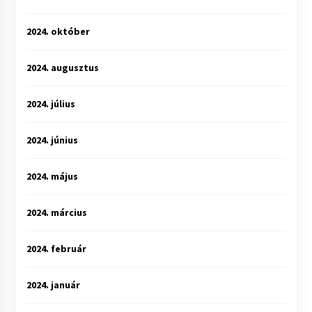
2024. október
2024. augusztus
2024. július
2024. június
2024. május
2024. március
2024. február
2024. január