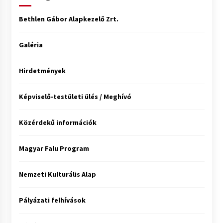
Bethlen Gábor Alapkezelő Zrt.
Galéria
Hirdetmények
Képviselő-testületi ülés / Meghívó
Közérdekű információk
Magyar Falu Program
Nemzeti Kulturális Alap
Pályázati felhívások