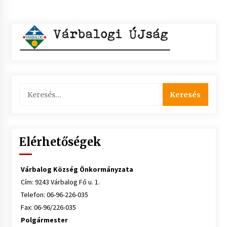
Keresés:
Elérhetőségek
Várbalog Község Önkormányzata
Cím: 9243 Várbalog Fő u. 1.
Telefon: 06-96-226-035
Fax: 06-96/226-035
Polgármester