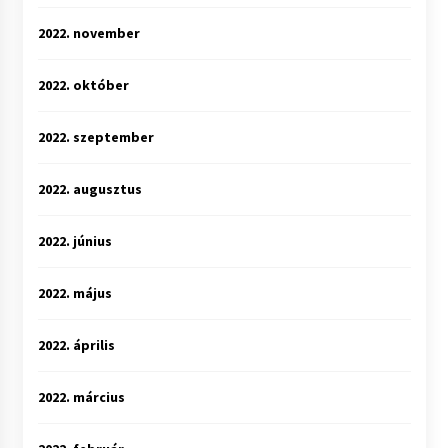
2022. november
2022. október
2022. szeptember
2022. augusztus
2022. június
2022. május
2022. április
2022. március