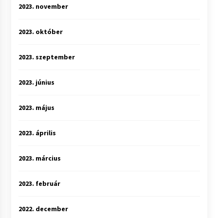
2023. november
2023. október
2023. szeptember
2023. június
2023. május
2023. április
2023. március
2023. február
2022. december