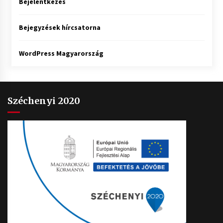
Bejelentkezés
Bejegyzések hírcsatorna
WordPress Magyarország
Széchenyi 2020