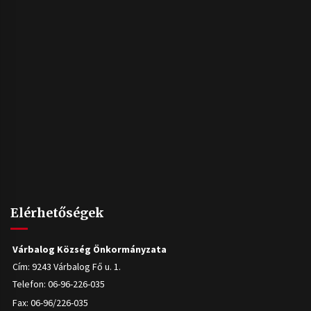
Elérhetőségek
Várbalog Község Önkormányzata
Cím: 9243 Várbalog Fő u. 1.
Telefon: 06-96-226-035
Fax: 06-96/226-035