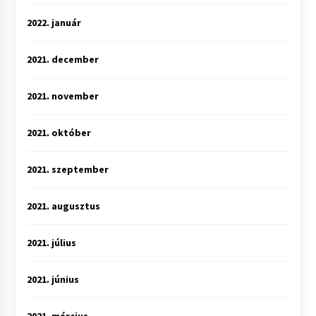
2022. január
2021. december
2021. november
2021. október
2021. szeptember
2021. augusztus
2021. július
2021. június