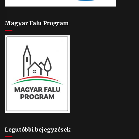
Magyar Falu Program
Legutóbbi bejegyzések