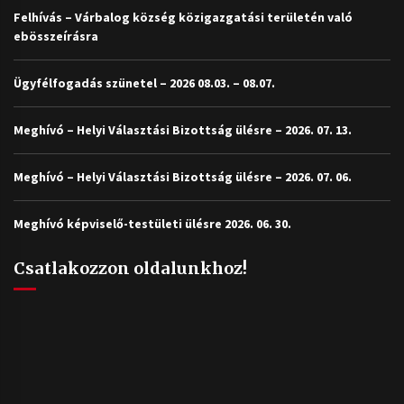
Felhívás – Várbalog község közigazgatási területén való
ebösszeírásra
Ügyfélfogadás szünetel – 2026 08.03. – 08.07.
Meghívó – Helyi Választási Bizottság ülésre – 2026. 07. 13.
Meghívó – Helyi Választási Bizottság ülésre – 2026. 07. 06.
Meghívó képviselő-testületi ülésre 2026. 06. 30.
Csatlakozzon oldalunkhoz!