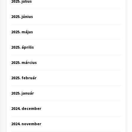
2025. július
2025. június
2025. május
2025. április
2025. március
2025. február
2025. január
2024. december
2024. november