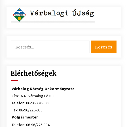
Keresés:
Elérhetőségek
Várbalog Község Önkormányzata
Cím: 9243 Várbalog Fő u. 1.
Telefon: 06-96-226-035
Fax: 06-96/226-035
Polgármester
Telefon: 06-96/225-334