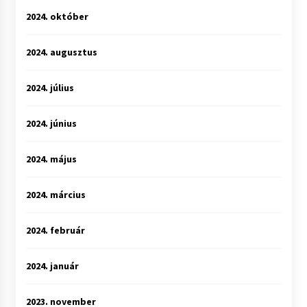
2024. október
2024. augusztus
2024. július
2024. június
2024. május
2024. március
2024. február
2024. január
2023. november