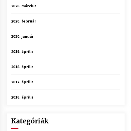
2020. március
2020. február
2020. január
2019. április
2018. április
2017. április
2016. április
Kategóriák