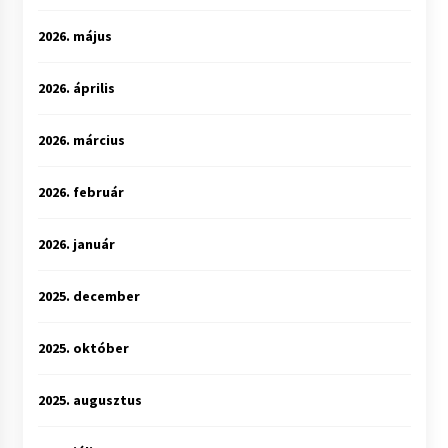
2026. május
2026. április
2026. március
2026. február
2026. január
2025. december
2025. október
2025. augusztus