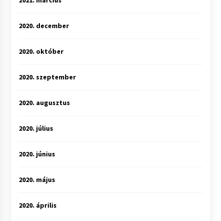
2021. március
2020. december
2020. október
2020. szeptember
2020. augusztus
2020. július
2020. június
2020. május
2020. április