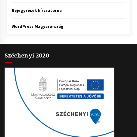
Bejegyzések hírcsatorna
WordPress Magyarország
Széchenyi 2020