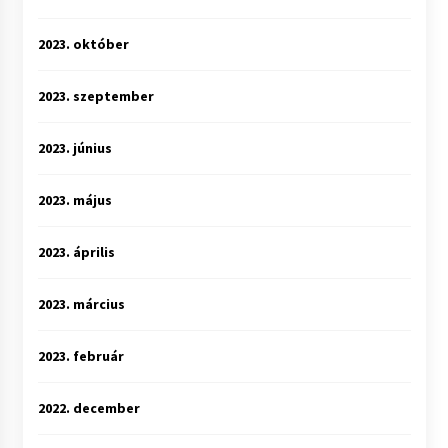
2023. október
2023. szeptember
2023. június
2023. május
2023. április
2023. március
2023. február
2022. december