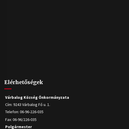
Elérhetőségek
Várbalog Község Önkormányzata
Cím: 9243 Várbalog Fő u. 1.
Telefon: 06-96-226-035
Fax: 06-96/226-035
Polgármester