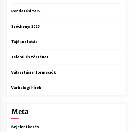
Rendezési terv
Széchenyi 2020
Tájékoztatás
Település történet
Választási információk
Várbalogi hírek
Meta
Bejelentkezés