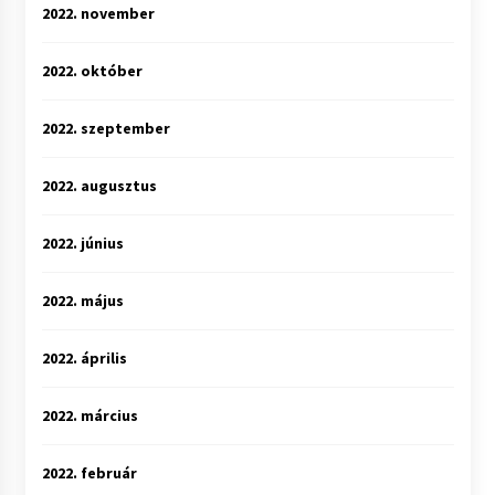
2022. november
2022. október
2022. szeptember
2022. augusztus
2022. június
2022. május
2022. április
2022. március
2022. február