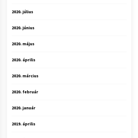
2020. július
2020. június
2020. május
2020. április
2020. március
2020. február
2020. január
2019. április