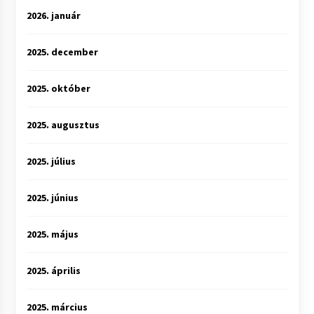
2026. január
2025. december
2025. október
2025. augusztus
2025. július
2025. június
2025. május
2025. április
2025. március