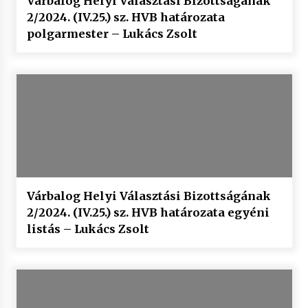
Várbalog Helyi Választási Bizottságának
2/2024. (IV.25.) sz. HVB határozata
polgarmester – Lukács Zsolt
Várbalog Helyi Választási Bizottságának
2/2024. (IV.25.) sz. HVB határozata egyéni
listás – Lukács Zsolt