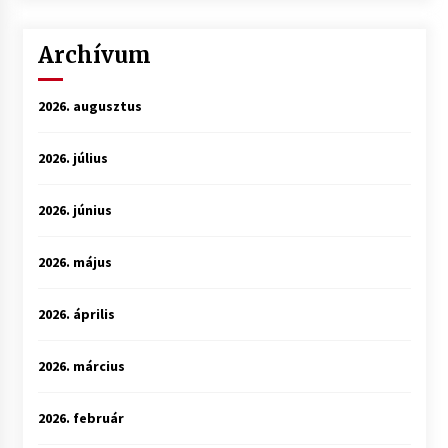
Archívum
2026. augusztus
2026. július
2026. június
2026. május
2026. április
2026. március
2026. február