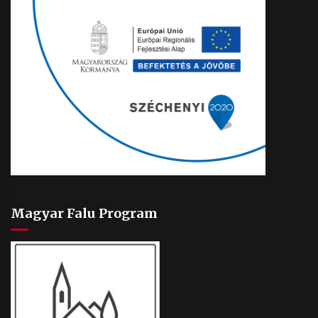
Magyar Falu Program