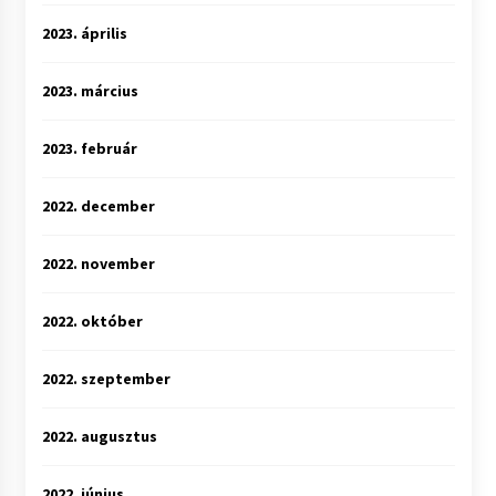
2023. április
2023. március
2023. február
2022. december
2022. november
2022. október
2022. szeptember
2022. augusztus
2022. június