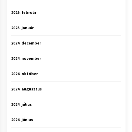
2025. február
2025. január
2024. december
2024. november
2024. október
2024. augusztus
2024. július
2024. június