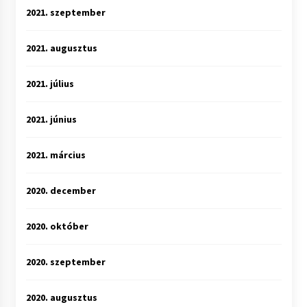
2021. szeptember
2021. augusztus
2021. július
2021. június
2021. március
2020. december
2020. október
2020. szeptember
2020. augusztus