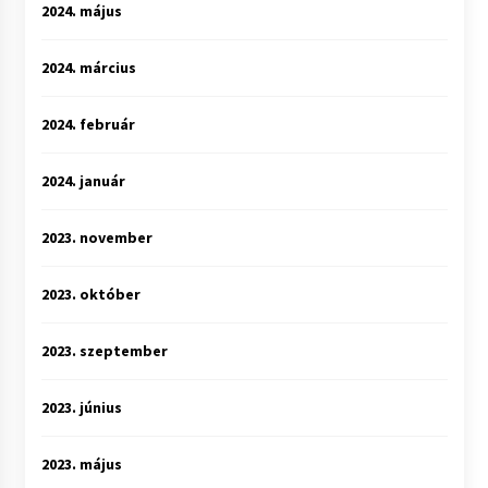
2024. május
2024. március
2024. február
2024. január
2023. november
2023. október
2023. szeptember
2023. június
2023. május