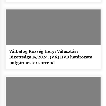
Várbalog Község Helyi Választási
Bizottsága 14/2024. (V.6.) HVB határozata –
polgármester sorrend