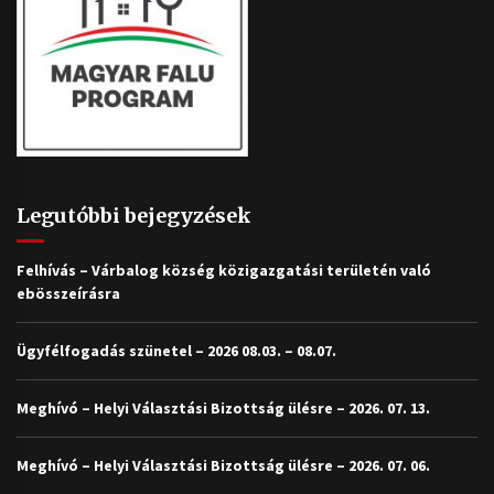
Legutóbbi bejegyzések
Felhívás – Várbalog község közigazgatási területén való
ebösszeírásra
Ügyfélfogadás szünetel – 2026 08.03. – 08.07.
Meghívó – Helyi Választási Bizottság ülésre – 2026. 07. 13.
Meghívó – Helyi Választási Bizottság ülésre – 2026. 07. 06.