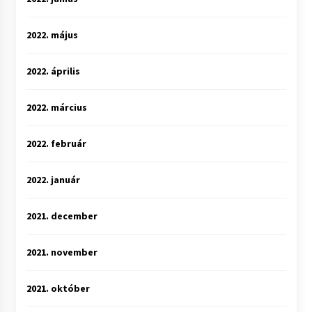
2022. május
2022. április
2022. március
2022. február
2022. január
2021. december
2021. november
2021. október