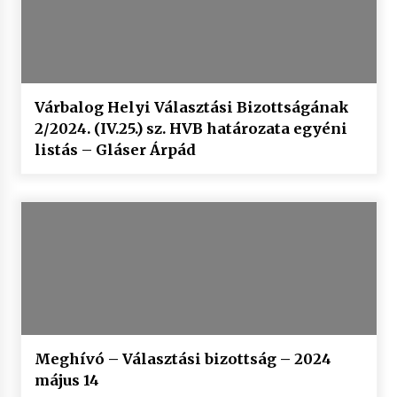
Várbalog Helyi Választási Bizottságának
2/2024. (IV.25.) sz. HVB határozata egyéni
listás – Gláser Árpád
Meghívó – Választási bizottság – 2024
május 14