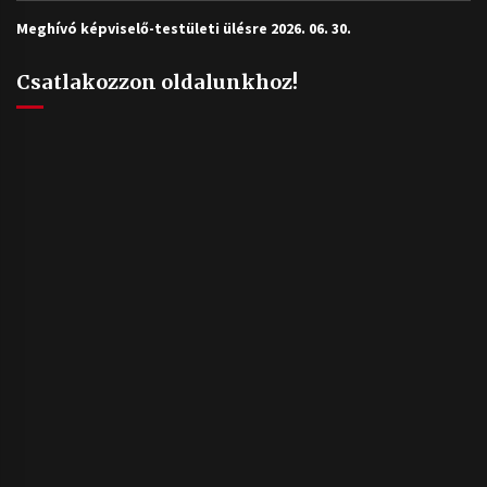
Meghívó képviselő-testületi ülésre 2026. 06. 30.
Csatlakozzon oldalunkhoz!