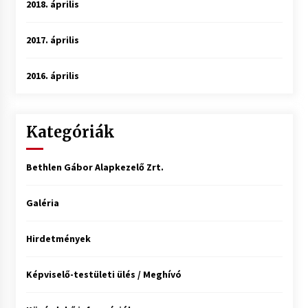
2018. április
2017. április
2016. április
Kategóriák
Bethlen Gábor Alapkezelő Zrt.
Galéria
Hirdetmények
Képviselő-testületi ülés / Meghívó