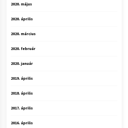
2020. május
2020. április
2020. március
2020. február
2020. január
2019. április
2018. április
2017. április
2016. április