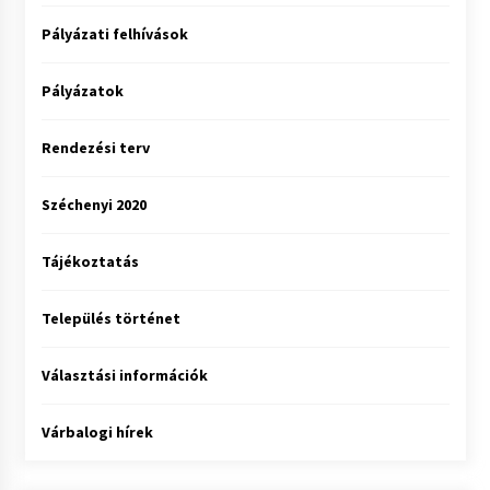
Pályázati felhívások
Pályázatok
Rendezési terv
Széchenyi 2020
Tájékoztatás
Település történet
Választási információk
Várbalogi hírek