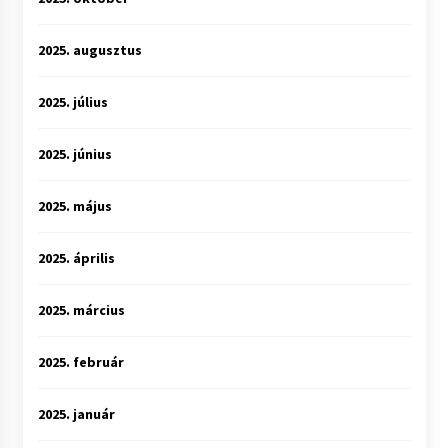
2025. augusztus
2025. július
2025. június
2025. május
2025. április
2025. március
2025. február
2025. január