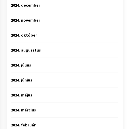
2024. december
2024. november
2024. október
2024. augusztus
2024. július
2024. június
2024. május
2024. március
2024. február