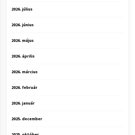
2026. július
2026. június
2026. május
2026. április
2026. március
2026. február
2026. január
2025. december
2025. október