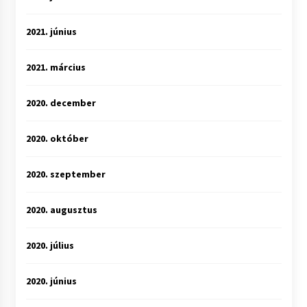
2021. június
2021. március
2020. december
2020. október
2020. szeptember
2020. augusztus
2020. július
2020. június