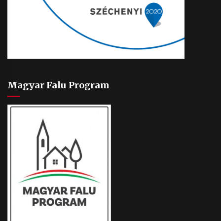
Magyar Falu Program