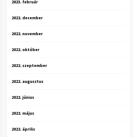
2023. február
2022. december
2022. november
2022. október
2022. szeptember
2022. augusztus
2022. június
2022. május
2022. április