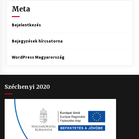
Meta
Bejelentkezés
Bejegyzések hírcsatorna
WordPress Magyarország
Széchenyi 2020