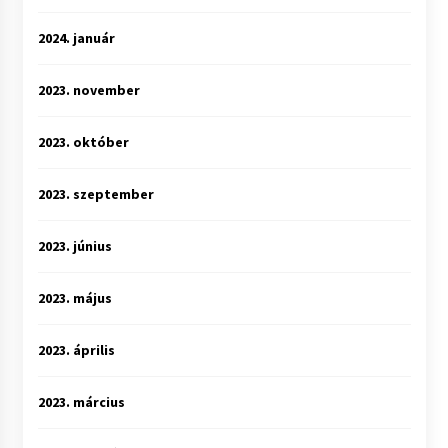
2024. január
2023. november
2023. október
2023. szeptember
2023. június
2023. május
2023. április
2023. március