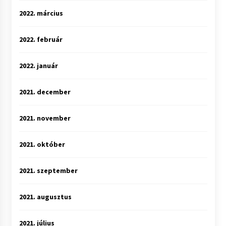
2022. március
2022. február
2022. január
2021. december
2021. november
2021. október
2021. szeptember
2021. augusztus
2021. július