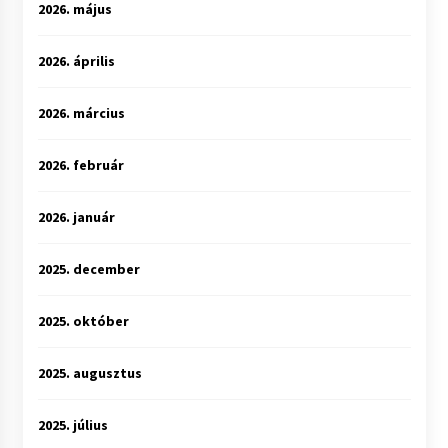
2026. május
2026. április
2026. március
2026. február
2026. január
2025. december
2025. október
2025. augusztus
2025. július