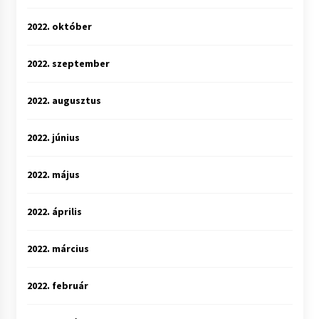
2022. október
2022. szeptember
2022. augusztus
2022. június
2022. május
2022. április
2022. március
2022. február