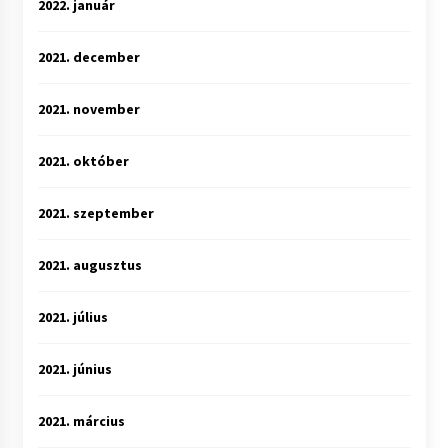
2022. január
2021. december
2021. november
2021. október
2021. szeptember
2021. augusztus
2021. július
2021. június
2021. március