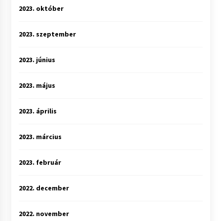
2023. október
2023. szeptember
2023. június
2023. május
2023. április
2023. március
2023. február
2022. december
2022. november