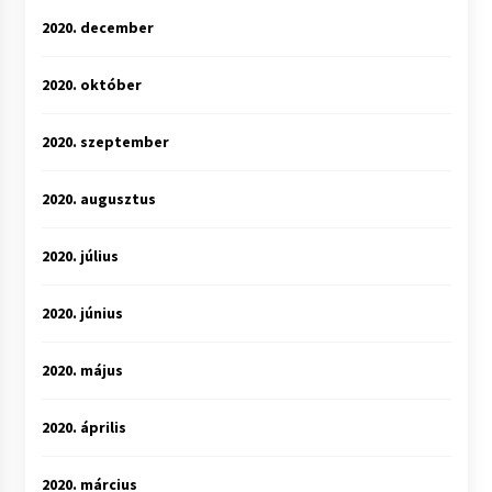
2020. december
2020. október
2020. szeptember
2020. augusztus
2020. július
2020. június
2020. május
2020. április
2020. március