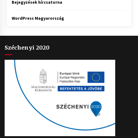
Bejegyzések hírcsatorna
WordPress Magyarország
Széchenyi 2020