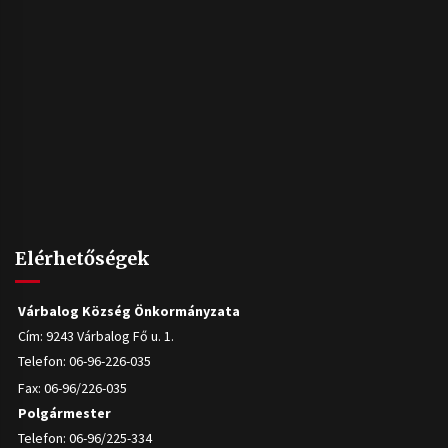
Elérhetőségek
Várbalog Község Önkormányzata
Cím: 9243 Várbalog Fő u. 1.
Telefon: 06-96-226-035
Fax: 06-96/226-035
Polgármester
Telefon: 06-96/225-334