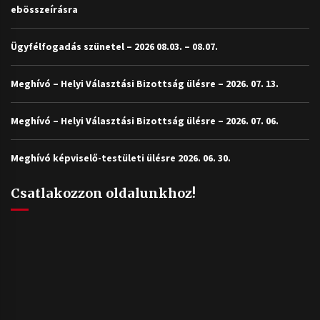
ebösszeírásra
Ügyfélfogadás szünetel – 2026 08.03. – 08.07.
Meghívó – Helyi Választási Bizottság ülésre – 2026. 07. 13.
Meghívó – Helyi Választási Bizottság ülésre – 2026. 07. 06.
Meghívó képviselő-testületi ülésre 2026. 06. 30.
Csatlakozzon oldalunkhoz!