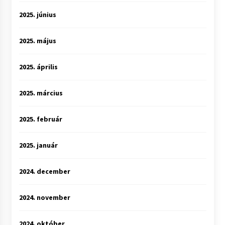
2025. június
2025. május
2025. április
2025. március
2025. február
2025. január
2024. december
2024. november
2024. október