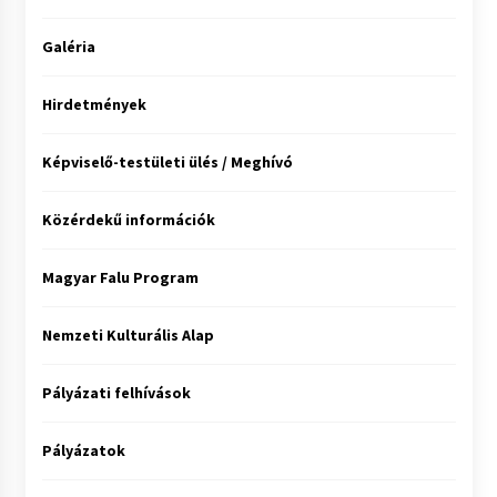
Galéria
Hirdetmények
Képviselő-testületi ülés / Meghívó
Közérdekű információk
Magyar Falu Program
Nemzeti Kulturális Alap
Pályázati felhívások
Pályázatok