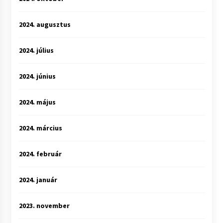
2024. augusztus
2024. július
2024. június
2024. május
2024. március
2024. február
2024. január
2023. november