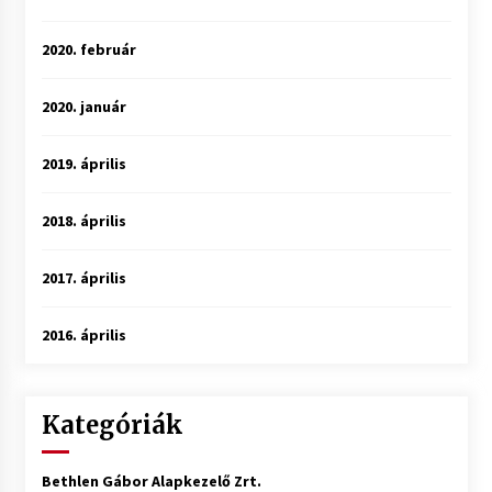
2020. február
2020. január
2019. április
2018. április
2017. április
2016. április
Kategóriák
Bethlen Gábor Alapkezelő Zrt.