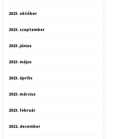
2023. október
2023. szeptember
2023. június
2023. május
2023. április
2023. március
2023. február
2022. december