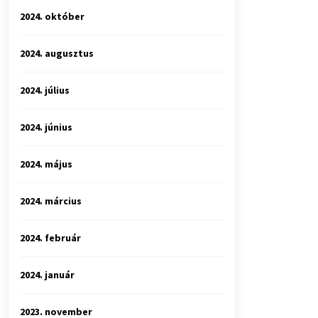
2024. október
2024. augusztus
2024. július
2024. június
2024. május
2024. március
2024. február
2024. január
2023. november