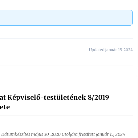
Updated január 15, 2024
 Képviselő-testületének 8/2019
ete
1 Dátumkészítés május 30, 2020 Utoljára frissített január 15, 2024