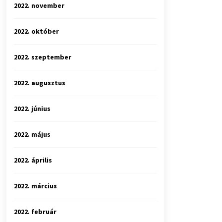
2022. november
2022. október
2022. szeptember
2022. augusztus
2022. június
2022. május
2022. április
2022. március
2022. február