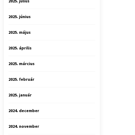
2025. július
2025. június
2025. május
2025. április
2025. március
2025. február
2025. január
2024. december
2024. november