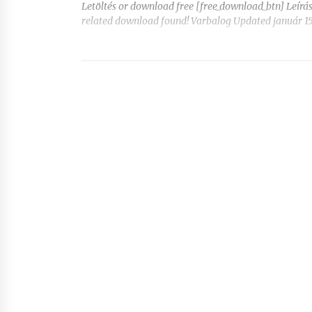
Letöltés or download free [free_download_btn] Leír
related download found! Varbalog Updated január 15