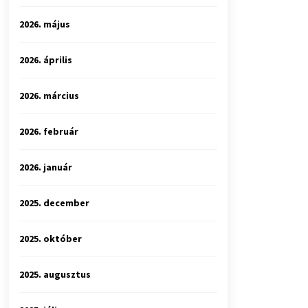
2026. május
2026. április
2026. március
2026. február
2026. január
2025. december
2025. október
2025. augusztus