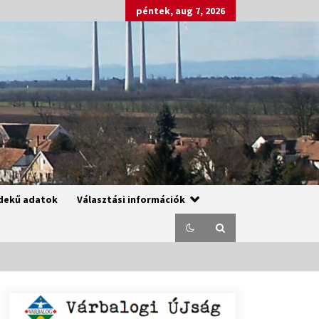
péntek, aug 7, 2026
dekű adatok
Választási információk