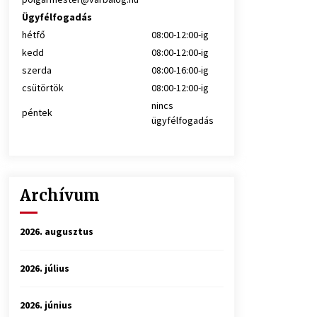
Ügyfélfogadás
hétfő
08:00-12:00-ig
kedd
08:00-12:00-ig
szerda
08:00-16:00-ig
csütörtök
08:00-12:00-ig
nincs
péntek
ügyfélfogadás
Archívum
2026. augusztus
2026. július
2026. június