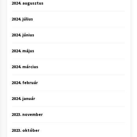
2024. augusztus
2024. július
2024. június
2024. május
2024. március
2024. február
2024. január
2023. november
2023. október