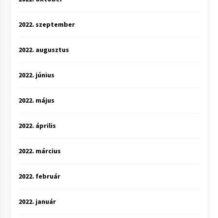
2022. szeptember
2022. augusztus
2022. június
2022. május
2022. április
2022. március
2022. február
2022. január