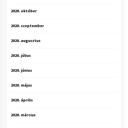
2020. október
2020. szeptember
2020. augusztus
2020. július
2020. június
2020. május
2020. április
2020. március