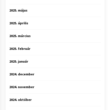
2025. május
2025. április
2025. március
2025. február
2025. január
2024. december
2024. november
2024. október