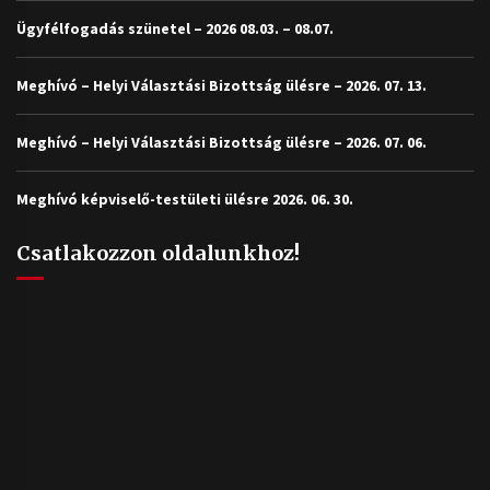
Ügyfélfogadás szünetel – 2026 08.03. – 08.07.
Meghívó – Helyi Választási Bizottság ülésre – 2026. 07. 13.
Meghívó – Helyi Választási Bizottság ülésre – 2026. 07. 06.
Meghívó képviselő-testületi ülésre 2026. 06. 30.
Csatlakozzon oldalunkhoz!