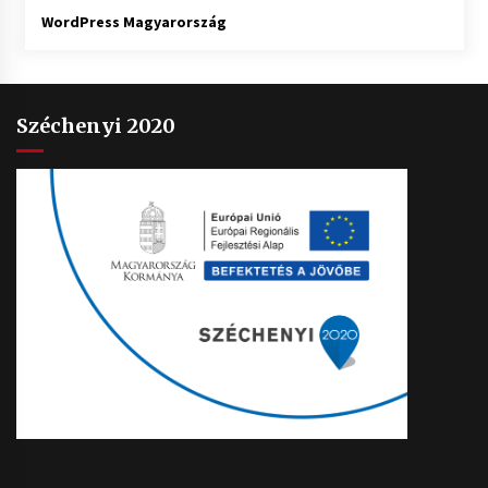
WordPress Magyarország
Széchenyi 2020