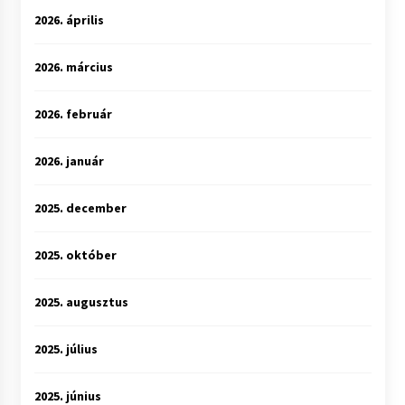
2026. április
2026. március
2026. február
2026. január
2025. december
2025. október
2025. augusztus
2025. július
2025. június