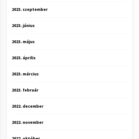
2023. szeptember
2023. június
2023. május
2023. április
2023. március
2023. február
2022. december
2022. november
2022. október