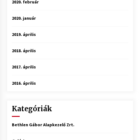
2020. február
2020. január
2019. április
2018. április
2017. április
2016. április
Kategóriák
Bethlen Gábor Alapkezelő Zrt.