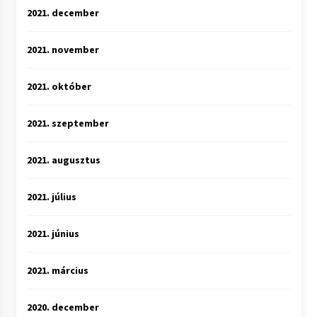
2021. december
2021. november
2021. október
2021. szeptember
2021. augusztus
2021. július
2021. június
2021. március
2020. december