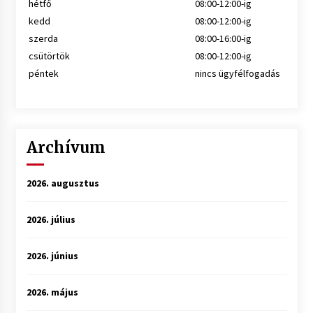
hétfő
08:00-12:00-ig
kedd
08:00-12:00-ig
szerda
08:00-16:00-ig
csütörtök
08:00-12:00-ig
péntek
nincs ügyfélfogadás
Archívum
2026. augusztus
2026. július
2026. június
2026. május