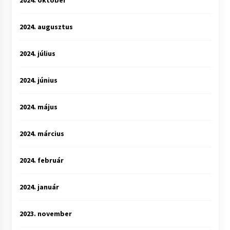
2024. október
2024. augusztus
2024. július
2024. június
2024. május
2024. március
2024. február
2024. január
2023. november