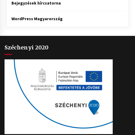
Bejegyzések hírcsatorna
WordPress Magyarország
Széchenyi 2020