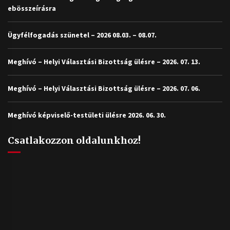
ebösszeírásra
Ügyfélfogadás szünetel – 2026 08.03. – 08.07.
Meghívó – Helyi Választási Bizottság ülésre – 2026. 07. 13.
Meghívó – Helyi Választási Bizottság ülésre – 2026. 07. 06.
Meghívó képviselő-testületi ülésre 2026. 06. 30.
Csatlakozzon oldalunkhoz!