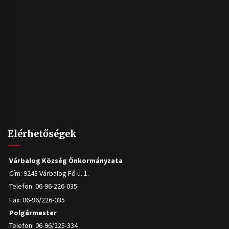
Elérhetőségek
Várbalog Község Önkormányzata
Cím: 9243 Várbalog Fő u. 1.
Telefon: 06-96-226-035
Fax: 06-96/226-035
Polgármester
Telefon: 06-96/225-334