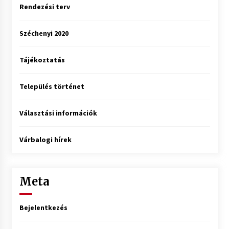
Rendezési terv
Széchenyi 2020
Tájékoztatás
Település történet
Választási információk
Várbalogi hírek
Meta
Bejelentkezés