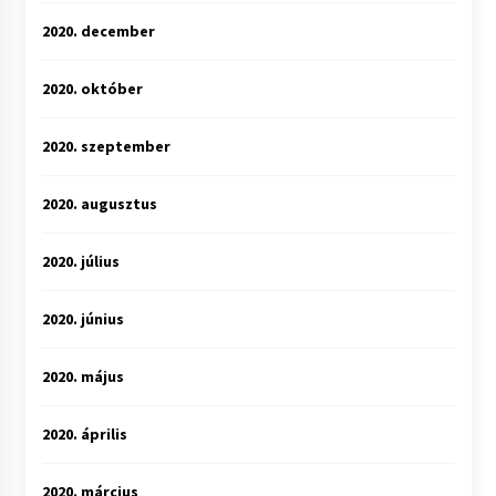
2020. december
2020. október
2020. szeptember
2020. augusztus
2020. július
2020. június
2020. május
2020. április
2020. március