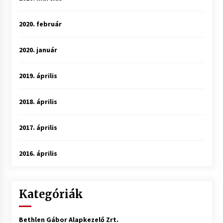
2020. február
2020. január
2019. április
2018. április
2017. április
2016. április
Kategóriák
Bethlen Gábor Alapkezelő Zrt.