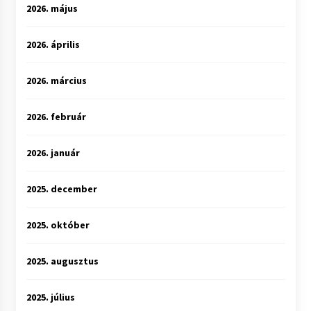
2026. május
2026. április
2026. március
2026. február
2026. január
2025. december
2025. október
2025. augusztus
2025. július