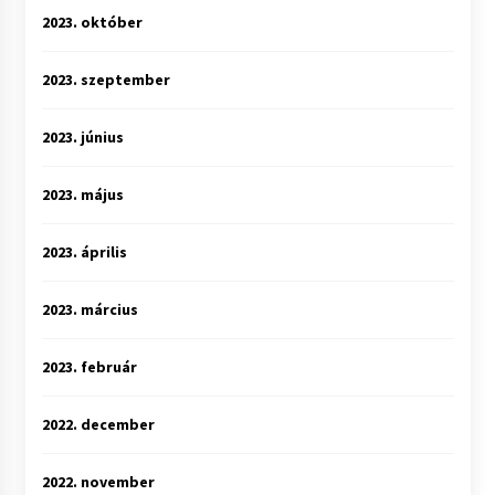
2023. október
2023. szeptember
2023. június
2023. május
2023. április
2023. március
2023. február
2022. december
2022. november