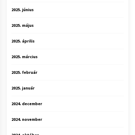
2025. június
2025. május
2025. április
2025. március
2025. február
2025. január
2024. december
2024. november