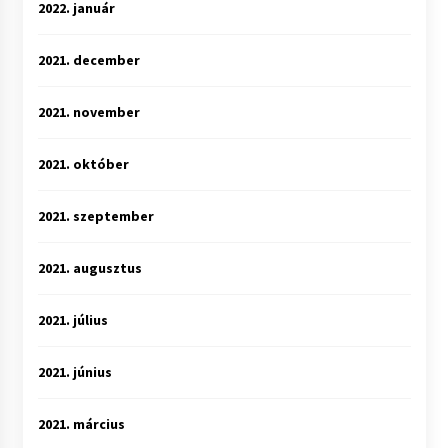
2022. január
2021. december
2021. november
2021. október
2021. szeptember
2021. augusztus
2021. július
2021. június
2021. március