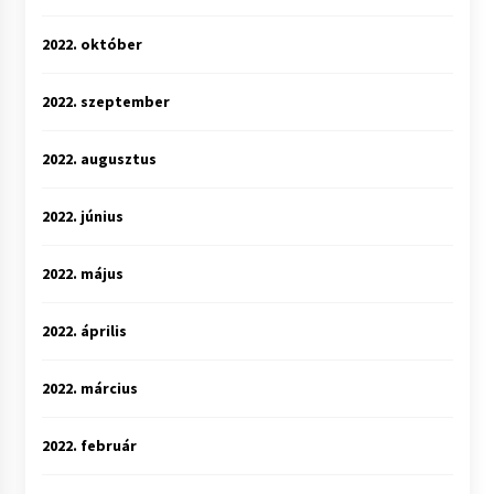
2022. október
2022. szeptember
2022. augusztus
2022. június
2022. május
2022. április
2022. március
2022. február