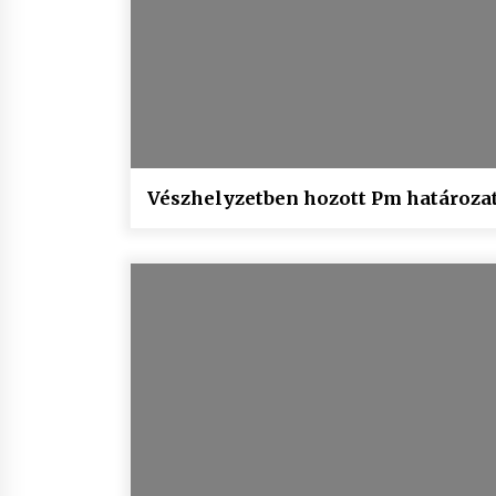
Vészhelyzetben hozott Pm határoza