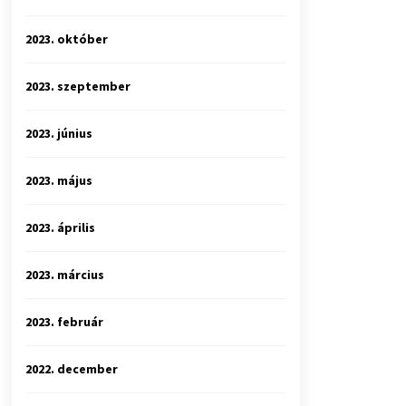
2023. október
2023. szeptember
2023. június
2023. május
2023. április
2023. március
2023. február
2022. december