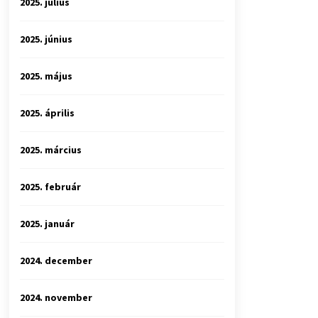
2025. július
2025. június
2025. május
2025. április
2025. március
2025. február
2025. január
2024. december
2024. november