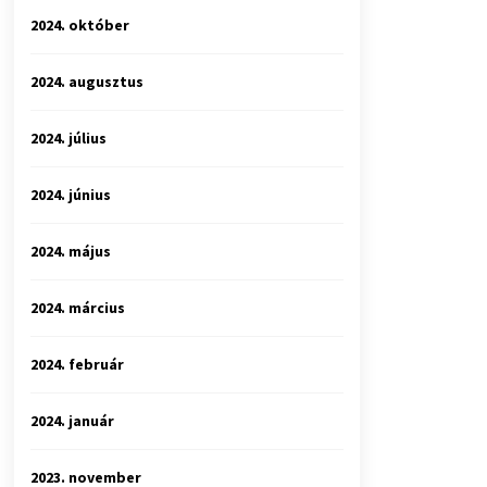
2024. október
2024. augusztus
2024. július
2024. június
2024. május
2024. március
2024. február
2024. január
2023. november