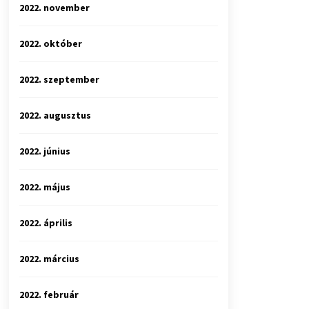
2022. november
2022. október
2022. szeptember
2022. augusztus
2022. június
2022. május
2022. április
2022. március
2022. február