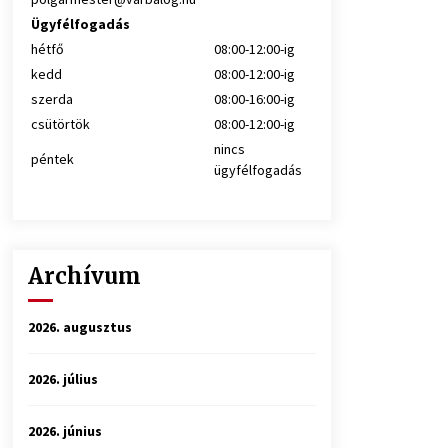
Ügyfélfogadás
hétfő
08:00-12:00-ig
kedd
08:00-12:00-ig
szerda
08:00-16:00-ig
csütörtök
08:00-12:00-ig
nincs
péntek
ügyfélfogadás
Archívum
2026. augusztus
2026. július
2026. június