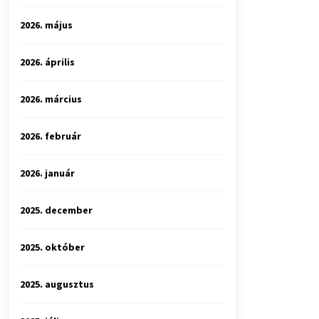
2026. május
2026. április
2026. március
2026. február
2026. január
2025. december
2025. október
2025. augusztus