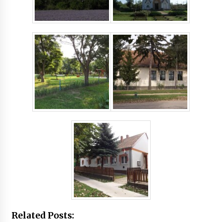
Related Posts: