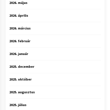
2026. május
2026. április
2026. március
2026. február
2026. január
2025. december
2025. október
2025. augusztus
2025. július