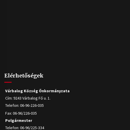
Elérhetőségek
Várbalog Község Önkormányzata
Cím: 9243 Várbalog Fő u. 1.
Telefon: 06-96-226-035
Fax: 06-96/226-035
Polgármester
Telefon: 06-96/225-334