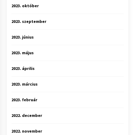
2023. október
2023. szeptember
2023. június
2023. május
2023. április
2023. március
2023. február
2022. december
2022. november