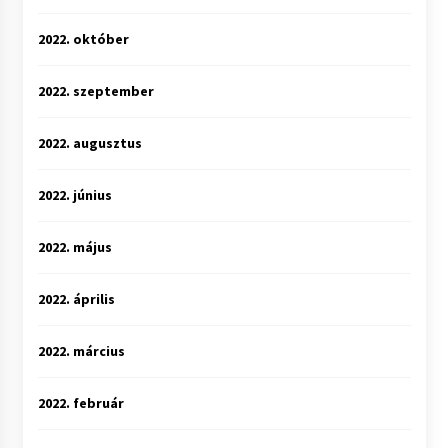
2022. október
2022. szeptember
2022. augusztus
2022. június
2022. május
2022. április
2022. március
2022. február