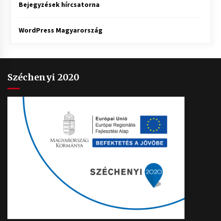
Bejegyzések hírcsatorna
WordPress Magyarország
Széchenyi 2020