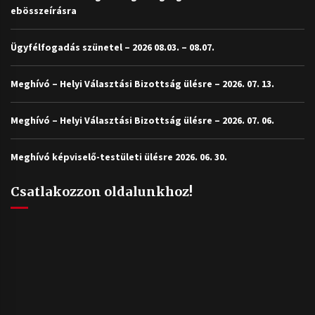
ebösszeírásra
Ügyfélfogadás szünetel – 2026 08.03. – 08.07.
Meghívó – Helyi Választási Bizottság ülésre – 2026. 07. 13.
Meghívó – Helyi Választási Bizottság ülésre – 2026. 07. 06.
Meghívó képviselő-testületi ülésre 2026. 06. 30.
Csatlakozzon oldalunkhoz!