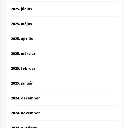
2025. június
2025. május
2025. április
2025. március
2025. február
2025. január
2024. december
2024. november
2024. október