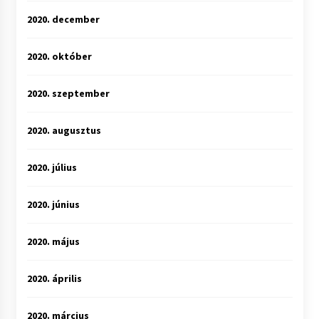
2020. december
2020. október
2020. szeptember
2020. augusztus
2020. július
2020. június
2020. május
2020. április
2020. március