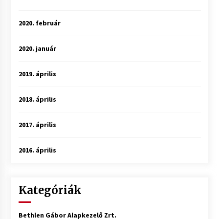
2020. február
2020. január
2019. április
2018. április
2017. április
2016. április
Kategóriák
Bethlen Gábor Alapkezelő Zrt.