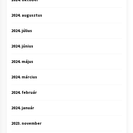
2024. augusztus
2024. július
2024. június
2024. május
2024. március
2024. február
2024. január
2023. november