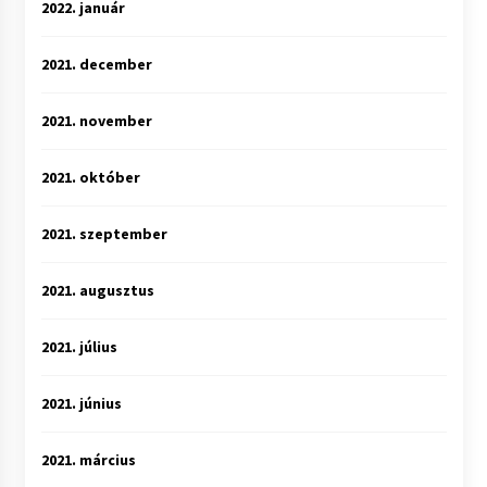
2022. január
2021. december
2021. november
2021. október
2021. szeptember
2021. augusztus
2021. július
2021. június
2021. március