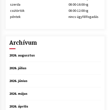
szerda
08:00-16:00-ig
csütörtök
08:00-12:00-ig
péntek
nincs ügyfélfogadás
Archívum
2026. augusztus
2026. július
2026. június
2026. május
2026. április