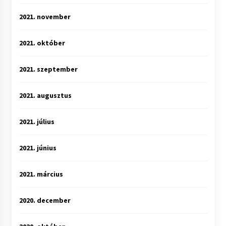
2021. november
2021. október
2021. szeptember
2021. augusztus
2021. július
2021. június
2021. március
2020. december