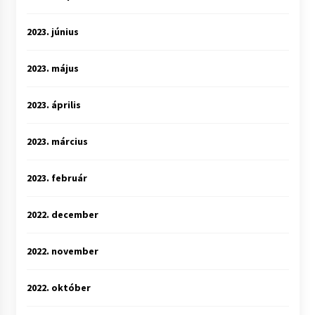
2023. június
2023. május
2023. április
2023. március
2023. február
2022. december
2022. november
2022. október