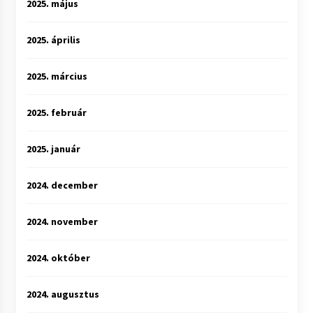
2025. május
2025. április
2025. március
2025. február
2025. január
2024. december
2024. november
2024. október
2024. augusztus