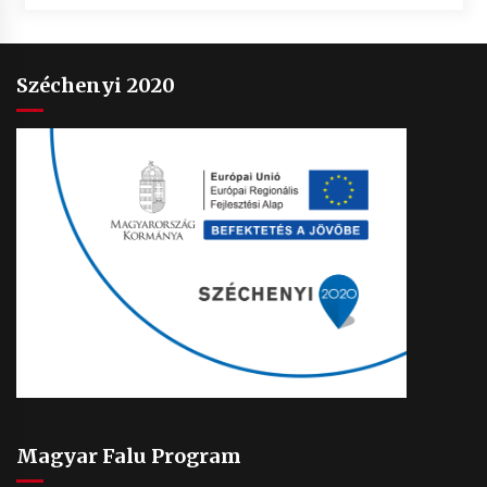
Széchenyi 2020
Magyar Falu Program