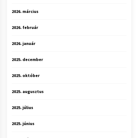
2026. március
2026. február
2026. január
2025. december
2025. október
2025. augusztus
2025. július
2025. június