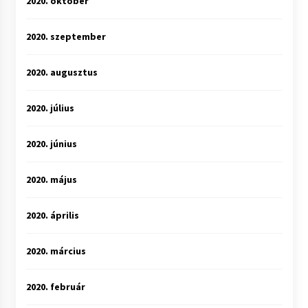
2020. október
2020. szeptember
2020. augusztus
2020. július
2020. június
2020. május
2020. április
2020. március
2020. február