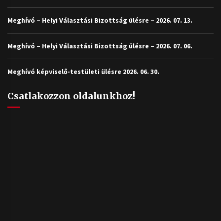
Meghívó – Helyi Választási Bizottság ülésre – 2026. 07. 13.
Meghívó – Helyi Választási Bizottság ülésre – 2026. 07. 06.
Meghívó képviselő-testületi ülésre 2026. 06. 30.
Csatlakozzon oldalunkhoz!