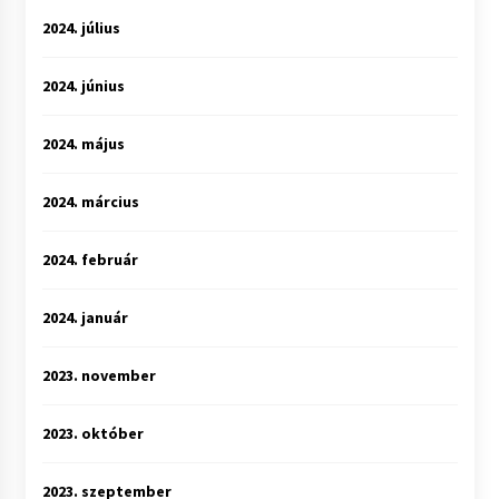
2024. július
2024. június
2024. május
2024. március
2024. február
2024. január
2023. november
2023. október
2023. szeptember