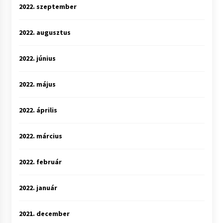
2022. szeptember
2022. augusztus
2022. június
2022. május
2022. április
2022. március
2022. február
2022. január
2021. december