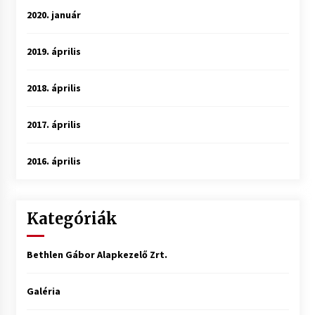
2020. január
2019. április
2018. április
2017. április
2016. április
Kategóriák
Bethlen Gábor Alapkezelő Zrt.
Galéria