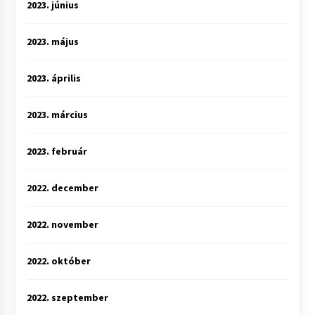
2023. június
2023. május
2023. április
2023. március
2023. február
2022. december
2022. november
2022. október
2022. szeptember