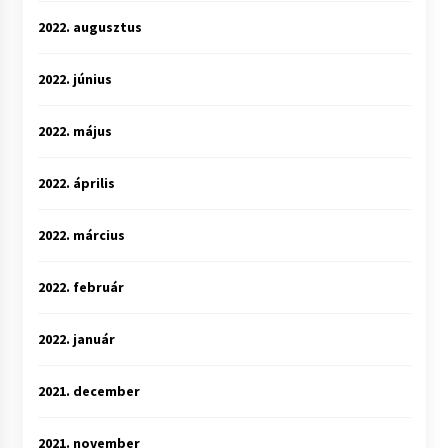
2022. augusztus
2022. június
2022. május
2022. április
2022. március
2022. február
2022. január
2021. december
2021. november