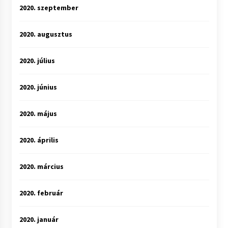
2020. szeptember
2020. augusztus
2020. július
2020. június
2020. május
2020. április
2020. március
2020. február
2020. január