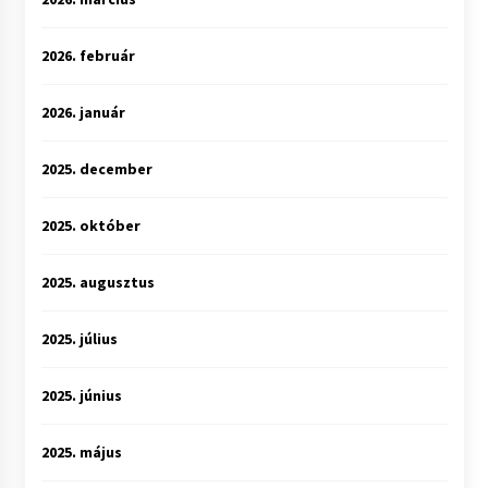
2026. február
2026. január
2025. december
2025. október
2025. augusztus
2025. július
2025. június
2025. május