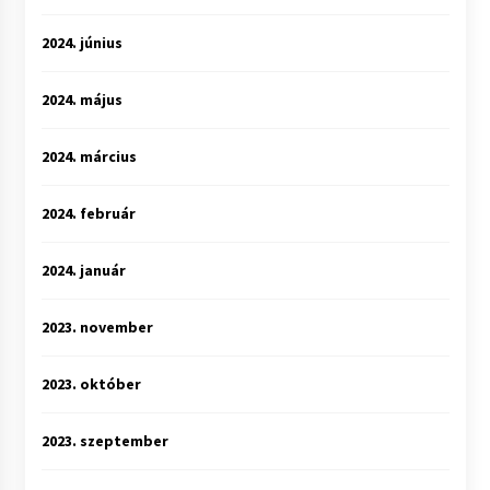
2024. június
2024. május
2024. március
2024. február
2024. január
2023. november
2023. október
2023. szeptember