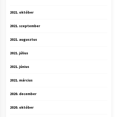
2021. október
2021. szeptember
2021. augusztus
2021. július
2021. június
2021. március
2020. december
2020. október