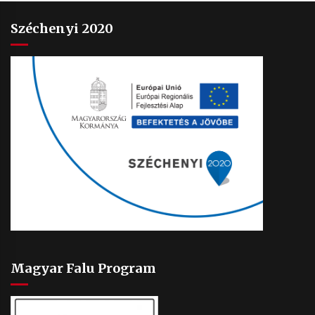
Széchenyi 2020
Magyar Falu Program