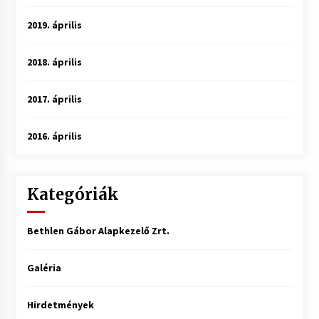
2019. április
2018. április
2017. április
2016. április
Kategóriák
Bethlen Gábor Alapkezelő Zrt.
Galéria
Hirdetmények