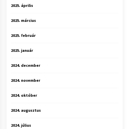
2025. április
2025. március
2025. február
2025. január
2024. december
2024. november
2024. október
2024. augusztus
2024. július