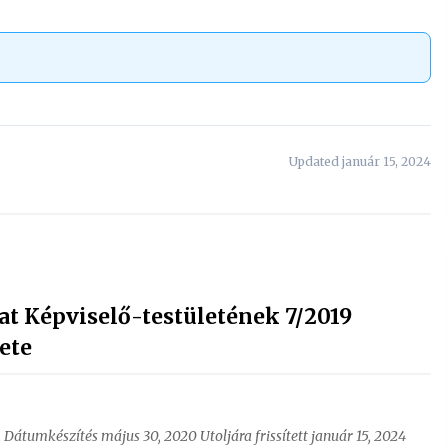
Updated január 15, 2024
 Képviselő-testületének 7/2019
ete
1 Dátumkészítés május 30, 2020 Utoljára frissített január 15, 2024