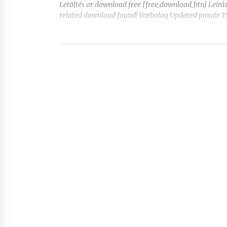
Letöltés or download free [free_download_btn] Leír
related download found! Varbalog Updated január 15