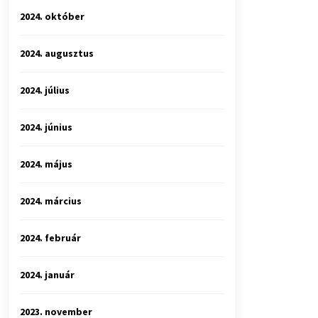
2024. október
2024. augusztus
2024. július
2024. június
2024. május
2024. március
2024. február
2024. január
2023. november