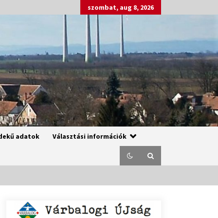
szombat, aug 8, 2026
dekű adatok
Választási információk