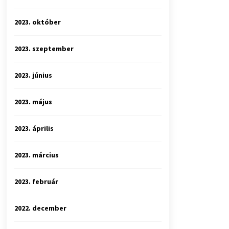
2023. október
2023. szeptember
2023. június
2023. május
2023. április
2023. március
2023. február
2022. december