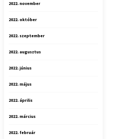
2022. november
2022. október
2022. szeptember
2022. augusztus
2022. június
2022. május
2022. április
2022. március
2022. február