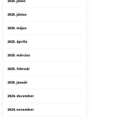
2025. július
2025. június
2025. május
2025. április
2025. március
2025. február
2025. január
2024. december
2024. november