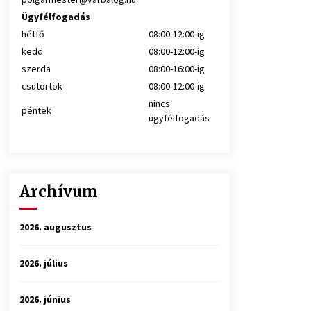
Ügyfélfogadás
hétfő
08:00-12:00-ig
kedd
08:00-12:00-ig
szerda
08:00-16:00-ig
csütörtök
08:00-12:00-ig
nincs
péntek
ügyfélfogadás
Archívum
2026. augusztus
2026. július
2026. június