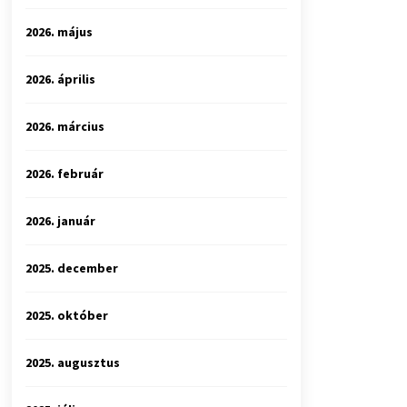
2026. május
2026. április
2026. március
2026. február
2026. január
2025. december
2025. október
2025. augusztus