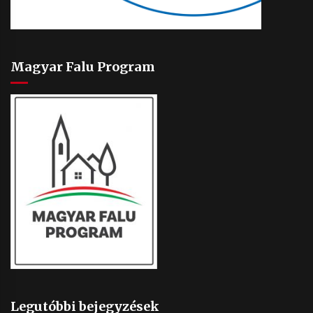
Magyar Falu Program
Legutóbbi bejegyzések