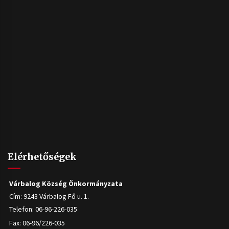
Elérhetőségek
Várbalog Község Önkormányzata
Cím: 9243 Várbalog Fő u. 1.
Telefon: 06-96-226-035
Fax: 06-96/226-035