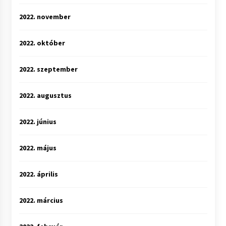
2022. november
2022. október
2022. szeptember
2022. augusztus
2022. június
2022. május
2022. április
2022. március