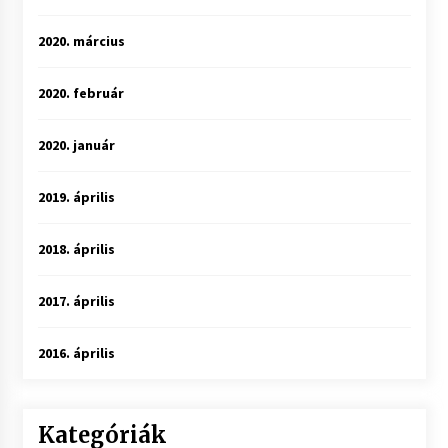
2020. március
2020. február
2020. január
2019. április
2018. április
2017. április
2016. április
Kategóriák