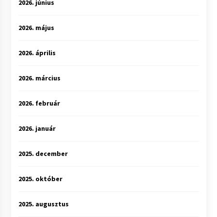
2026. június
2026. május
2026. április
2026. március
2026. február
2026. január
2025. december
2025. október
2025. augusztus