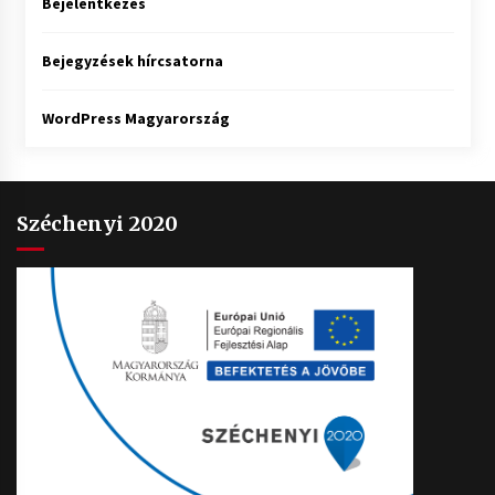
Bejelentkezés
Bejegyzések hírcsatorna
WordPress Magyarország
Széchenyi 2020