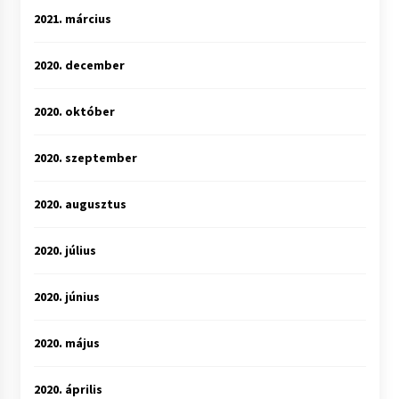
2021. március
2020. december
2020. október
2020. szeptember
2020. augusztus
2020. július
2020. június
2020. május
2020. április