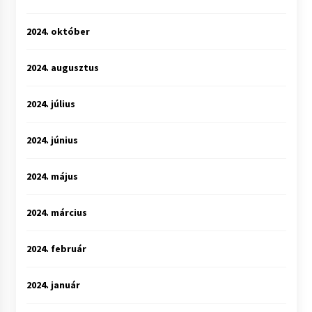
2024. október
2024. augusztus
2024. július
2024. június
2024. május
2024. március
2024. február
2024. január