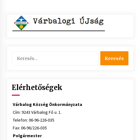
Keresés:
Elérhetőségek
Várbalog Község Önkormányzata
Cím: 9243 Várbalog Fő u. 1.
Telefon: 06-96-226-035
Fax: 06-96/226-035
Polgármester