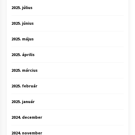
2025. július
2025. június
2025. május
2025. április
2025. március
2025. február
2025. január
2024. december
2024. november