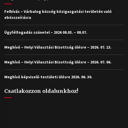
Felhívás – Várbalog község közigazgatási területén való
ebösszeírásra
Ügyfélfogadás szünetel – 2026 08.03. – 08.07.
Meghívó – Helyi Választási Bizottság ülésre – 2026. 07. 13.
Meghívó – Helyi Választási Bizottság ülésre – 2026. 07. 06.
Meghívó képviselő-testületi ülésre 2026. 06. 30.
Csatlakozzon oldalunkhoz!