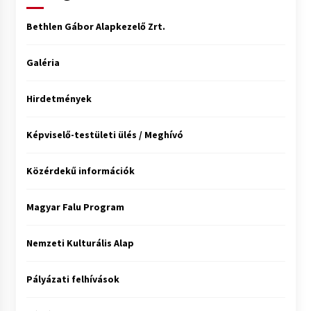
Bethlen Gábor Alapkezelő Zrt.
Galéria
Hirdetmények
Képviselő-testületi ülés / Meghívó
Közérdekű információk
Magyar Falu Program
Nemzeti Kulturális Alap
Pályázati felhívások