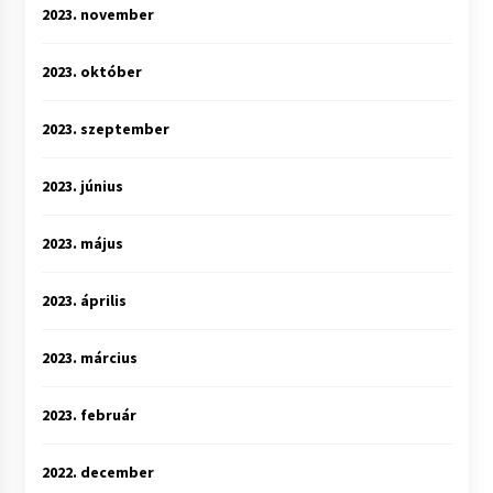
2023. november
2023. október
2023. szeptember
2023. június
2023. május
2023. április
2023. március
2023. február
2022. december