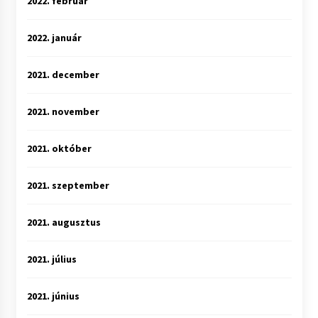
2022. február
2022. január
2021. december
2021. november
2021. október
2021. szeptember
2021. augusztus
2021. július
2021. június