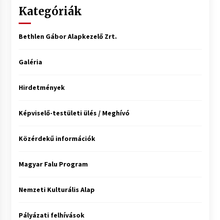
Kategóriák
Bethlen Gábor Alapkezelő Zrt.
Galéria
Hirdetmények
Képviselő-testületi ülés / Meghívó
Közérdekű információk
Magyar Falu Program
Nemzeti Kulturális Alap
Pályázati felhívások