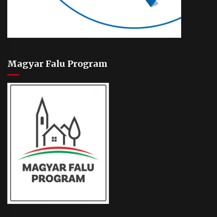
Magyar Falu Program