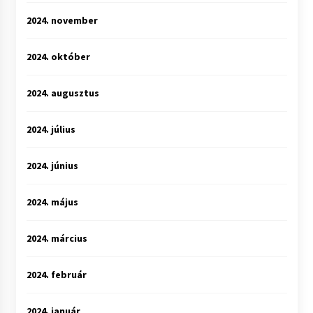
2024. november
2024. október
2024. augusztus
2024. július
2024. június
2024. május
2024. március
2024. február
2024. január