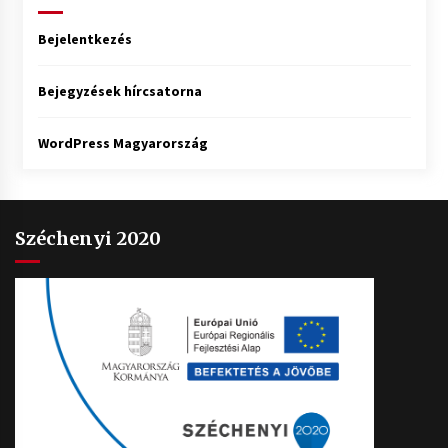
Bejelentkezés
Bejegyzések hírcsatorna
WordPress Magyarország
Széchenyi 2020