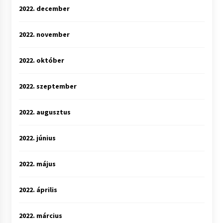
2022. december
2022. november
2022. október
2022. szeptember
2022. augusztus
2022. június
2022. május
2022. április
2022. március