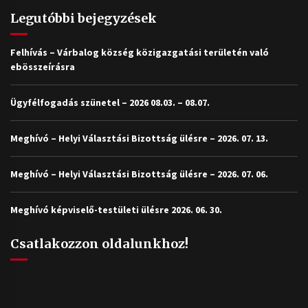
Legutóbbi bejegyzések
Felhívás – Várbalog község közigazgatási területén való
ebösszeírásra
Ügyfélfogadás szünetel – 2026 08.03. – 08.07.
Meghívó – Helyi Választási Bizottság ülésre – 2026. 07. 13.
Meghívó – Helyi Választási Bizottság ülésre – 2026. 07. 06.
Meghívó képviselő-testületi ülésre 2026. 06. 30.
Csatlakozzon oldalunkhoz!