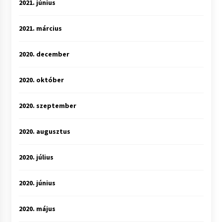
2021. június
2021. március
2020. december
2020. október
2020. szeptember
2020. augusztus
2020. július
2020. június
2020. május