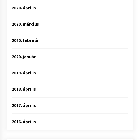
2020. április
2020. március
2020. február
2020. január
2019. április
2018. április
2017. április
2016. április