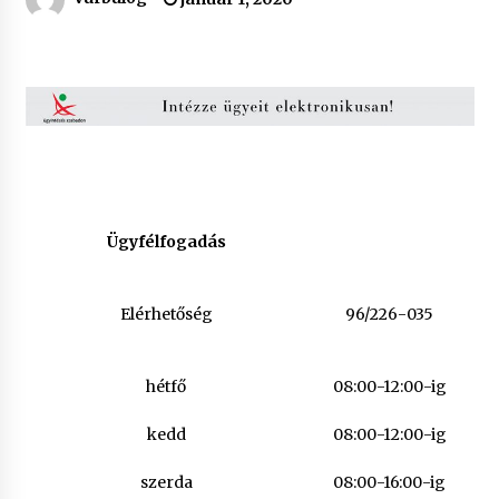
Ügyfélfogadás
Elérhetőség
96/226-035
hétfő
08:00-12:00-ig
kedd
08:00-12:00-ig
szerda
08:00-16:00-ig