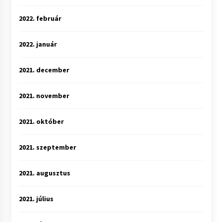
2022. február
2022. január
2021. december
2021. november
2021. október
2021. szeptember
2021. augusztus
2021. július