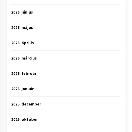
2026. június
2026. május
2026. április
2026. március
2026. február
2026. január
2025. december
2025. október