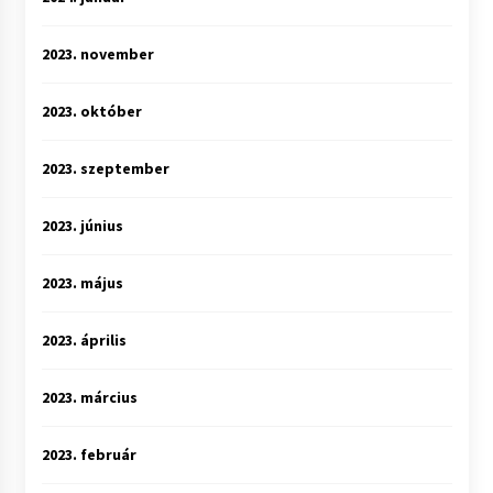
2023. november
2023. október
2023. szeptember
2023. június
2023. május
2023. április
2023. március
2023. február