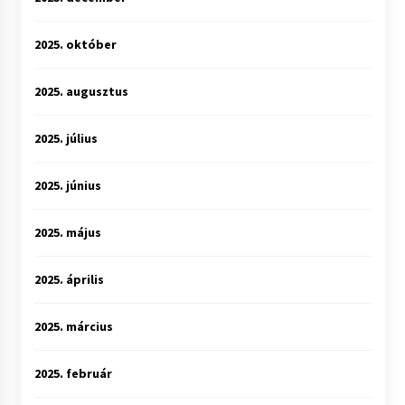
2025. október
2025. augusztus
2025. július
2025. június
2025. május
2025. április
2025. március
2025. február