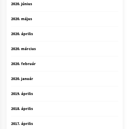
2020. június
2020. május
2020. április
2020. március
2020. február
2020. január
2019. április
2018. április
2017. április