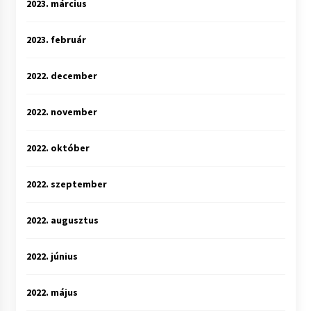
2023. március
2023. február
2022. december
2022. november
2022. október
2022. szeptember
2022. augusztus
2022. június
2022. május