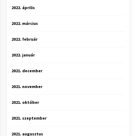
2022. április
2022. március
2022. február
2022. január
2021. december
2021. november
2021. október
2021. szeptember
2021. augusztus