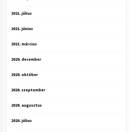
2021. július
2021. június
2021. március
2020. december
2020. október
2020. szeptember
2020. augusztus
2020. július