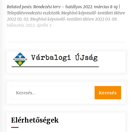
Related posts: Rendezési terv – hatályos 2022. március 8-ig |
Településrendezési eszközök Meghívó képviselő-testületi ülésre
2022 02. 02. Meghívó képviselő-testületi ülésre 2022 03. 08.
Választás 2022. április 3.
Keresés:
Elérhetőségek