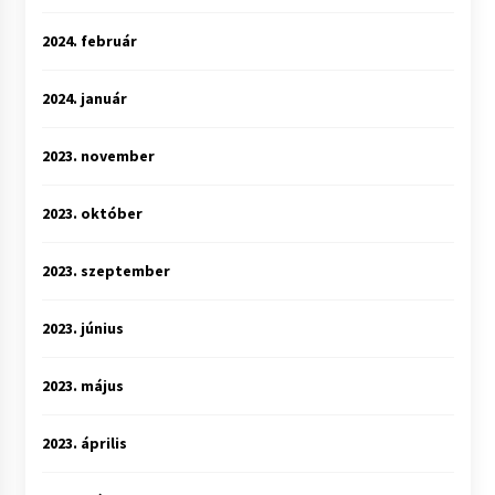
2024. február
2024. január
2023. november
2023. október
2023. szeptember
2023. június
2023. május
2023. április