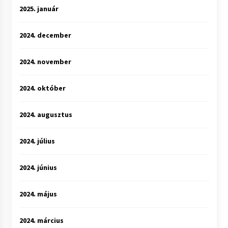
2025. január
2024. december
2024. november
2024. október
2024. augusztus
2024. július
2024. június
2024. május
2024. március