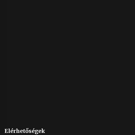
Elérhetőségek