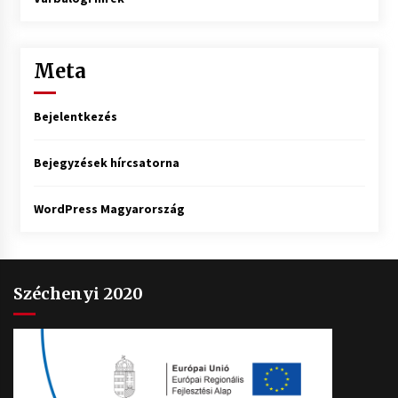
Meta
Bejelentkezés
Bejegyzések hírcsatorna
WordPress Magyarország
Széchenyi 2020