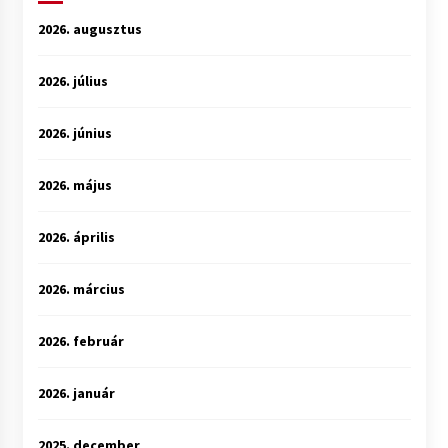
2026. augusztus
2026. július
2026. június
2026. május
2026. április
2026. március
2026. február
2026. január
2025. december