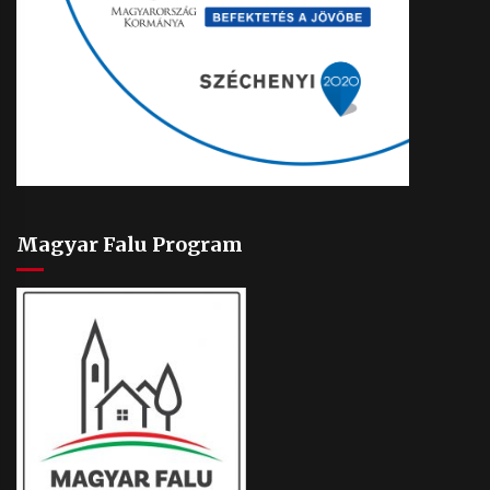
Magyar Falu Program