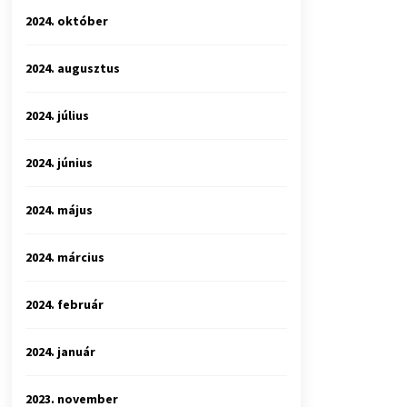
2024. október
2024. augusztus
2024. július
2024. június
2024. május
2024. március
2024. február
2024. január
2023. november