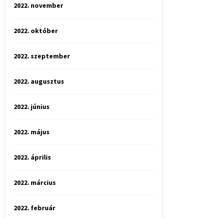
2022. november
2022. október
2022. szeptember
2022. augusztus
2022. június
2022. május
2022. április
2022. március
2022. február