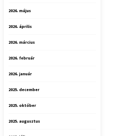
2026. május
2026. április
2026. március
2026. február
2026. január
2025. december
2025. október
2025. augusztus