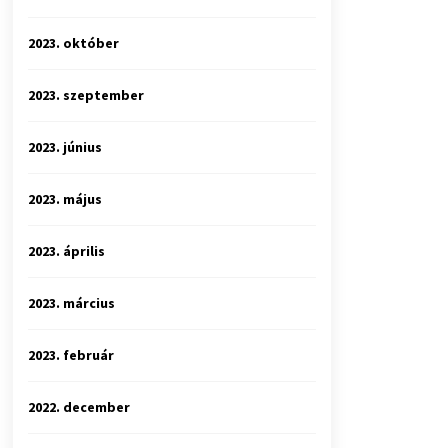
2023. október
2023. szeptember
2023. június
2023. május
2023. április
2023. március
2023. február
2022. december