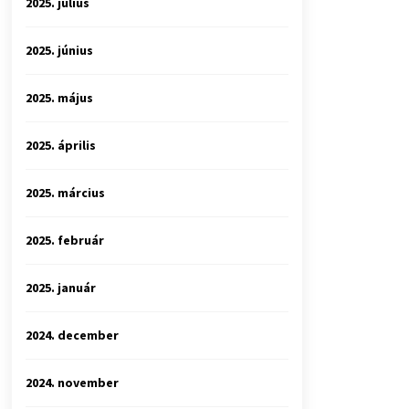
2025. július
2025. június
2025. május
2025. április
2025. március
2025. február
2025. január
2024. december
2024. november