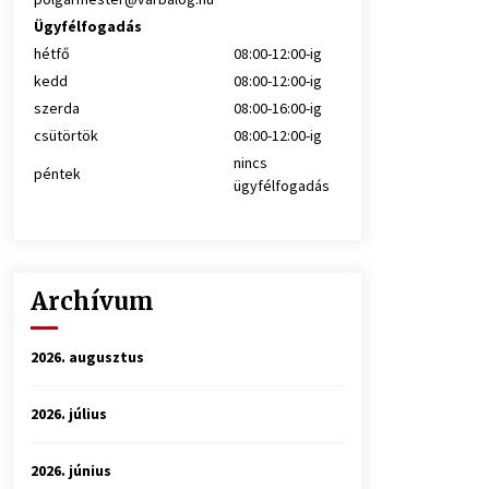
Ügyfélfogadás
hétfő
08:00-12:00-ig
kedd
08:00-12:00-ig
szerda
08:00-16:00-ig
csütörtök
08:00-12:00-ig
nincs
péntek
ügyfélfogadás
Archívum
2026. augusztus
2026. július
2026. június