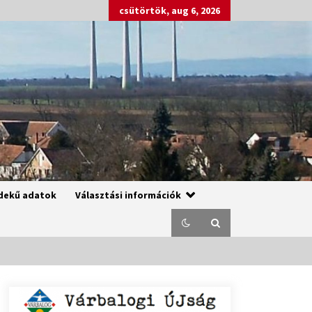
csütörtök, aug 6, 2026
dekű adatok
Választási információk