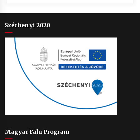
Széchenyi 2020
Magyar Falu Program