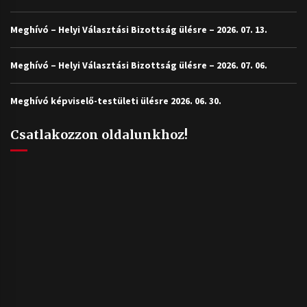
Meghívó – Helyi Választási Bizottság ülésre – 2026. 07. 13.
Meghívó – Helyi Választási Bizottság ülésre – 2026. 07. 06.
Meghívó képviselő-testületi ülésre 2026. 06. 30.
Csatlakozzon oldalunkhoz!