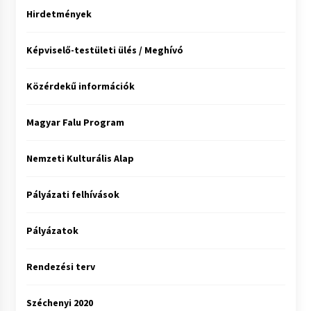
Hirdetmények
Képviselő-testületi ülés / Meghívó
Közérdekű információk
Magyar Falu Program
Nemzeti Kulturális Alap
Pályázati felhívások
Pályázatok
Rendezési terv
Széchenyi 2020