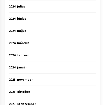
2024. július
2024. június
2024. május
2024. március
2024. február
2024. január
2023. november
2023. október
2023. szeptember