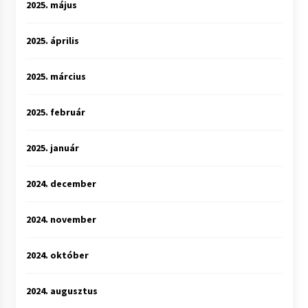
2025. május
2025. április
2025. március
2025. február
2025. január
2024. december
2024. november
2024. október
2024. augusztus