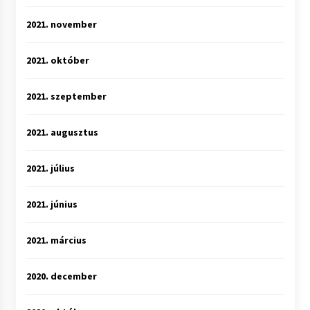
2021. november
2021. október
2021. szeptember
2021. augusztus
2021. július
2021. június
2021. március
2020. december