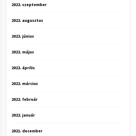
2022. szeptember
2022. augusztus
2022. június
2022. május
2022. április
2022. március
2022. február
2022. január
2021. december