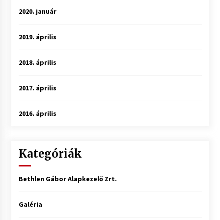
2020. január
2019. április
2018. április
2017. április
2016. április
Kategóriák
Bethlen Gábor Alapkezelő Zrt.
Galéria