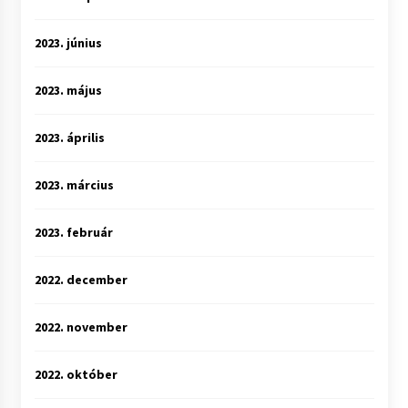
2023. június
2023. május
2023. április
2023. március
2023. február
2022. december
2022. november
2022. október