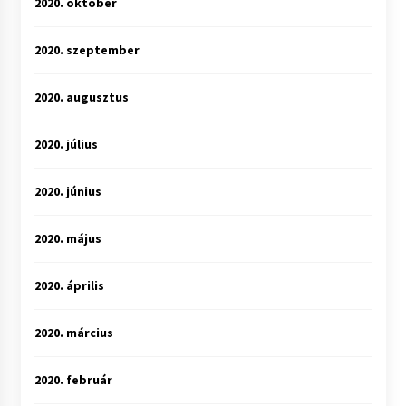
2020. október
2020. szeptember
2020. augusztus
2020. július
2020. június
2020. május
2020. április
2020. március
2020. február