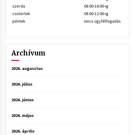
szerda
08:00-16:00-ig
csütörtök
08:00-12:00-ig
péntek
nincs ügyfélfogadás
Archívum
2026. augusztus
2026. július
2026. június
2026. május
2026. április