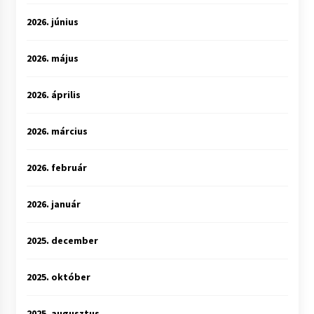
2026. június
2026. május
2026. április
2026. március
2026. február
2026. január
2025. december
2025. október
2025. augusztus