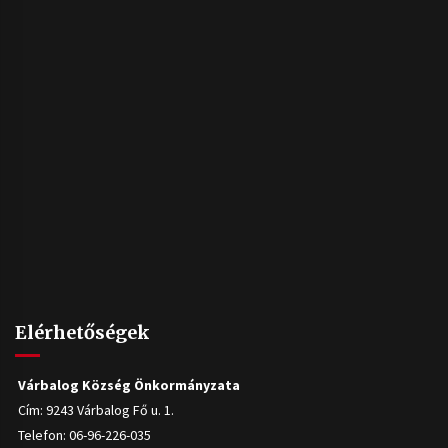
Elérhetőségek
Várbalog Község Önkormányzata
Cím: 9243 Várbalog Fő u. 1.
Telefon: 06-96-226-035