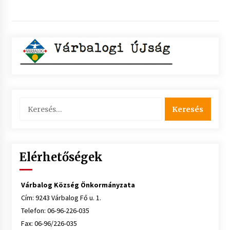
Keresés:
Elérhetőségek
Várbalog Község Önkormányzata
Cím: 9243 Várbalog Fő u. 1.
Telefon: 06-96-226-035
Fax: 06-96/226-035