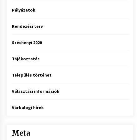
Pályázatok
Rendezési terv
Széchenyi 2020
Tájékoztatás
Település történet
Választási információk
Várbalogi hírek
Meta