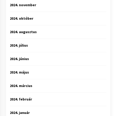
2024. november
2024. október
2024. augusztus
2024. július
2024. június
2024. május
2024. március
2024. február
2024. január