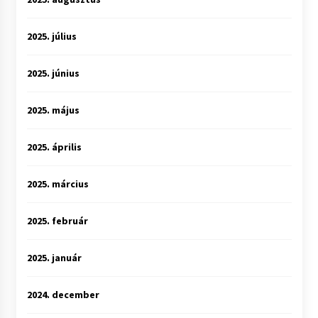
2025. július
2025. június
2025. május
2025. április
2025. március
2025. február
2025. január
2024. december