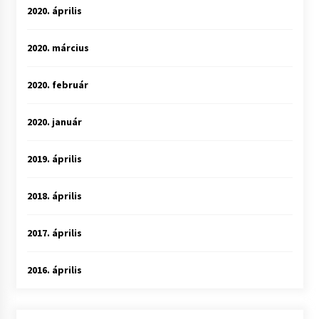
2020. április
2020. március
2020. február
2020. január
2019. április
2018. április
2017. április
2016. április