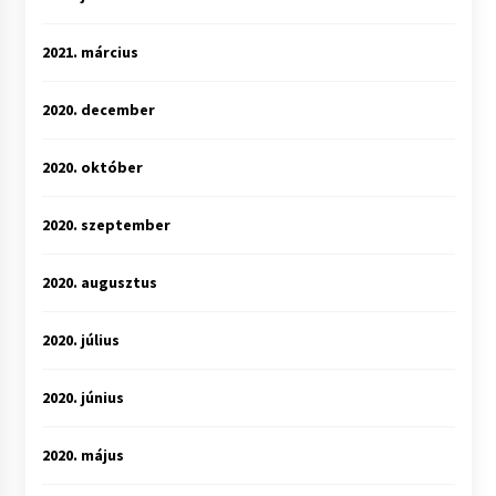
2021. március
2020. december
2020. október
2020. szeptember
2020. augusztus
2020. július
2020. június
2020. május