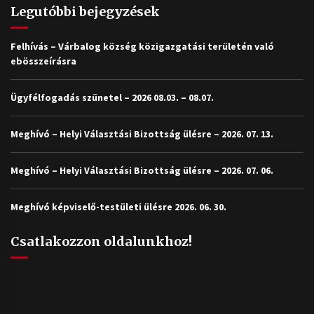
Legutóbbi bejegyzések
Felhívás – Várbalog község közigazgatási területén való
ebösszeírásra
Ügyfélfogadás szünetel – 2026 08.03. – 08.07.
Meghívó – Helyi Választási Bizottság ülésre – 2026. 07. 13.
Meghívó – Helyi Választási Bizottság ülésre – 2026. 07. 06.
Meghívó képviselő-testületi ülésre 2026. 06. 30.
Csatlakozzon oldalunkhoz!