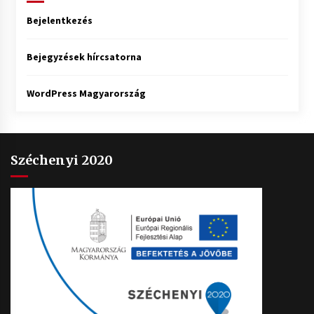
Bejelentkezés
Bejegyzések hírcsatorna
WordPress Magyarország
Széchenyi 2020