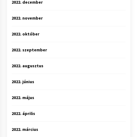
2022. december
2022. november
2022. október
2022. szeptember
2022. augusztus
2022. június
2022. május
2022. április
2022. március