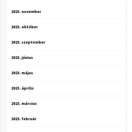
2023. november
2023. október
2023. szeptember
2023. június
2023. május
2023. április
2023. március
2023. február