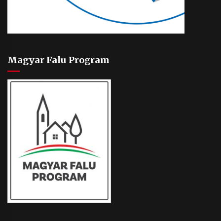
Magyar Falu Program