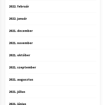
2022. február
2022. január
2021. december
2021. november
2021. október
2021. szeptember
2021. augusztus
2021. július
2021. június