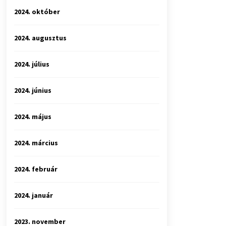
2024. október
2024. augusztus
2024. július
2024. június
2024. május
2024. március
2024. február
2024. január
2023. november