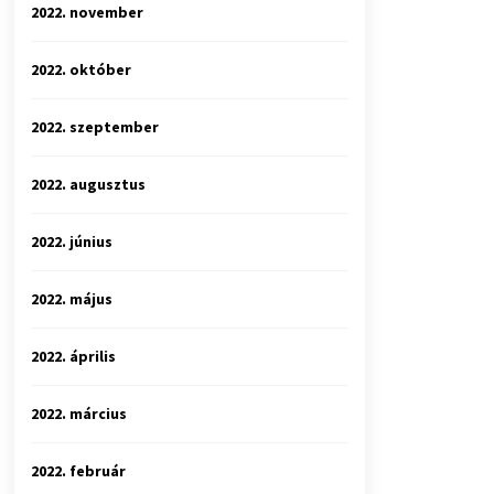
2022. november
2022. október
2022. szeptember
2022. augusztus
2022. június
2022. május
2022. április
2022. március
2022. február