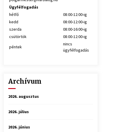
Ügyfélfogadás
hétfő
08:00-12:00-ig
kedd
08:00-12:00-ig
szerda
08:00-16:00-ig
csütörtök
08:00-12:00-ig
nincs
péntek
ügyfélfogadás
Archívum
2026. augusztus
2026. július
2026. június