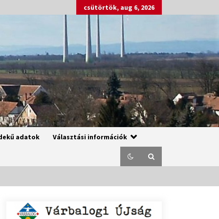
csütörtök, aug 6, 2026
dekű adatok
Választási információk