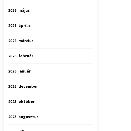
2026. május
2026. április
2026. március
2026. február
2026. január
2025. december
2025. október
2025. augusztus