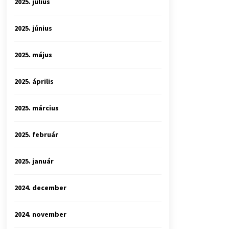
2025. július
2025. június
2025. május
2025. április
2025. március
2025. február
2025. január
2024. december
2024. november