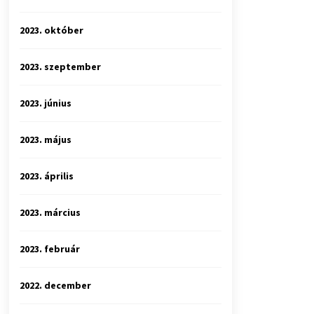
2023. október
2023. szeptember
2023. június
2023. május
2023. április
2023. március
2023. február
2022. december