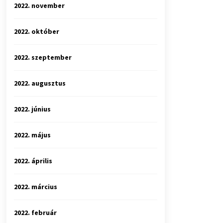
2022. november
2022. október
2022. szeptember
2022. augusztus
2022. június
2022. május
2022. április
2022. március
2022. február