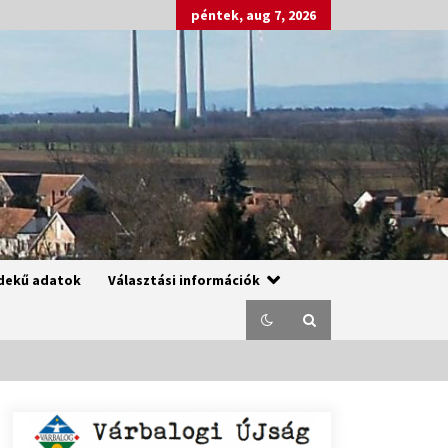
péntek, aug 7, 2026
dekű adatok
Választási információk