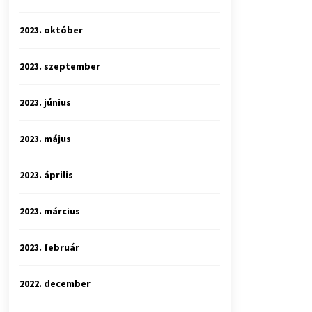
2023. október
2023. szeptember
2023. június
2023. május
2023. április
2023. március
2023. február
2022. december