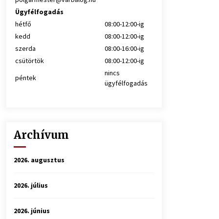
Ügyfélfogadás
hétfő
08:00-12:00-ig
kedd
08:00-12:00-ig
szerda
08:00-16:00-ig
csütörtök
08:00-12:00-ig
nincs
péntek
ügyfélfogadás
Archívum
2026. augusztus
2026. július
2026. június