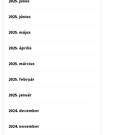
2025. július
2025. június
2025. május
2025. április
2025. március
2025. február
2025. január
2024. december
2024. november