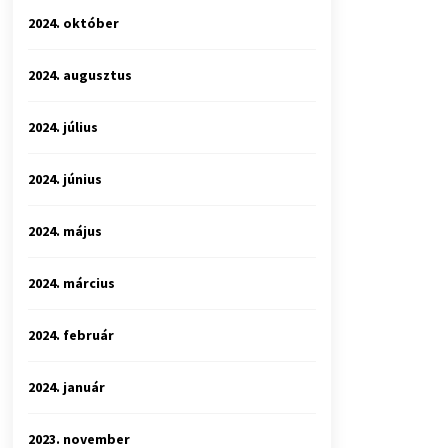
2024. október
2024. augusztus
2024. július
2024. június
2024. május
2024. március
2024. február
2024. január
2023. november