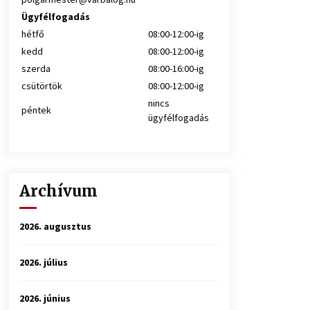
Ügyfélfogadás
hétfő
08:00-12:00-ig
kedd
08:00-12:00-ig
szerda
08:00-16:00-ig
csütörtök
08:00-12:00-ig
nincs
péntek
ügyfélfogadás
Archívum
2026. augusztus
2026. július
2026. június