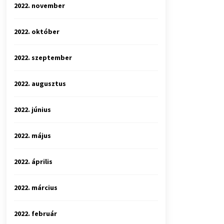
2022. november
2022. október
2022. szeptember
2022. augusztus
2022. június
2022. május
2022. április
2022. március
2022. február