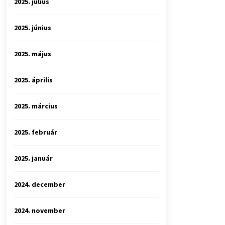
2025. július
2025. június
2025. május
2025. április
2025. március
2025. február
2025. január
2024. december
2024. november