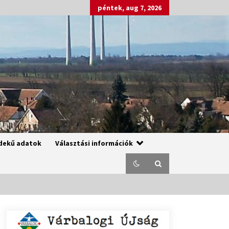
péntek, aug 7, 2026
dekű adatok
Választási információk