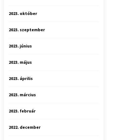
2023. október
2023. szeptember
2023. június
2023. május
2023. április
2023. március
2023. február
2022. december