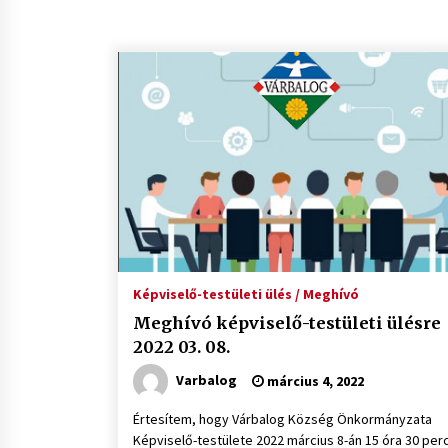
Képviselő-testületi ülés / Meghívó
Meghívó képviselő-testületi ülésre
2022 03. 08.
Varbalog
március 4, 2022
Értesítem, hogy Várbalog Község Önkormányzata
Képviselő-testülete 2022 március 8-án 15 óra 30 per