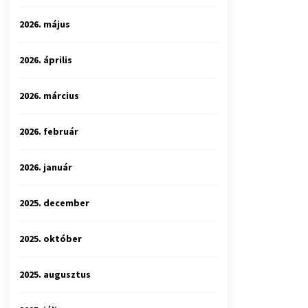
2026. május
2026. április
2026. március
2026. február
2026. január
2025. december
2025. október
2025. augusztus