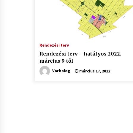
Rendezési terv
Rendezési terv – hatályos 2022.
március 9-től
Varbalog
március 17, 2022