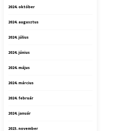
2024. október
2024. augusztus
2024. július
2024. június
2024. május
2024. március
2024. február
2024. január
2023. november