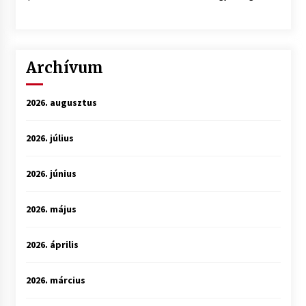
Archívum
2026. augusztus
2026. július
2026. június
2026. május
2026. április
2026. március