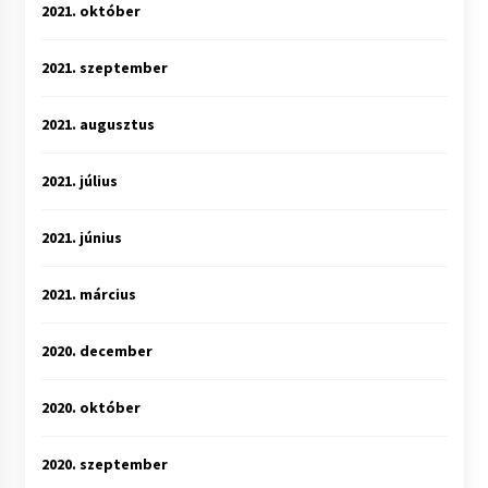
2021. október
2021. szeptember
2021. augusztus
2021. július
2021. június
2021. március
2020. december
2020. október
2020. szeptember