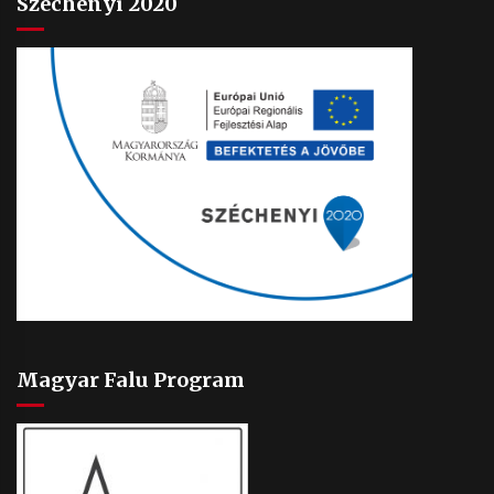
Széchenyi 2020
Magyar Falu Program