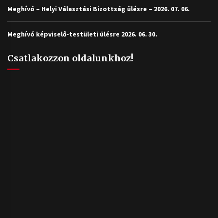
Meghívó – Helyi Választási Bizottság ülésre – 2026. 07. 06.
Meghívó képviselő-testületi ülésre 2026. 06. 30.
Csatlakozzon oldalunkhoz!