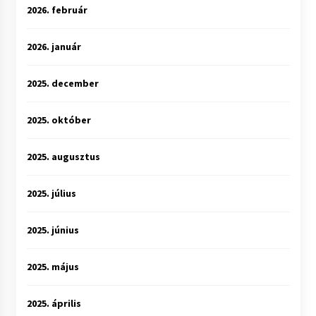
2026. február
2026. január
2025. december
2025. október
2025. augusztus
2025. július
2025. június
2025. május
2025. április