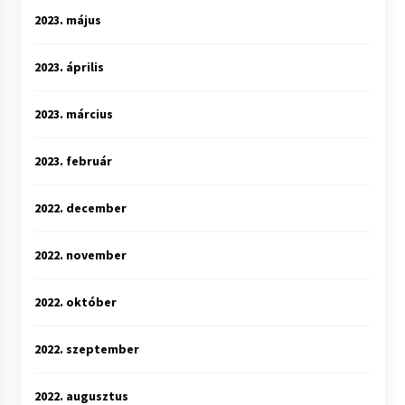
2023. május
2023. április
2023. március
2023. február
2022. december
2022. november
2022. október
2022. szeptember
2022. augusztus