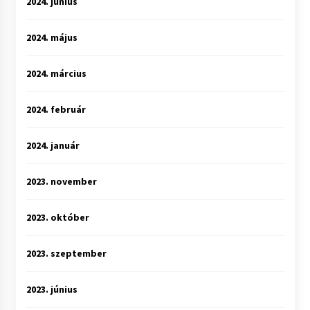
2024. június
2024. május
2024. március
2024. február
2024. január
2023. november
2023. október
2023. szeptember
2023. június