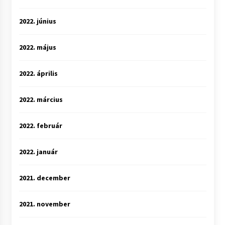
2022. június
2022. május
2022. április
2022. március
2022. február
2022. január
2021. december
2021. november