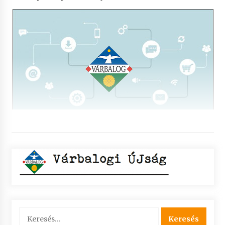
Keresés: