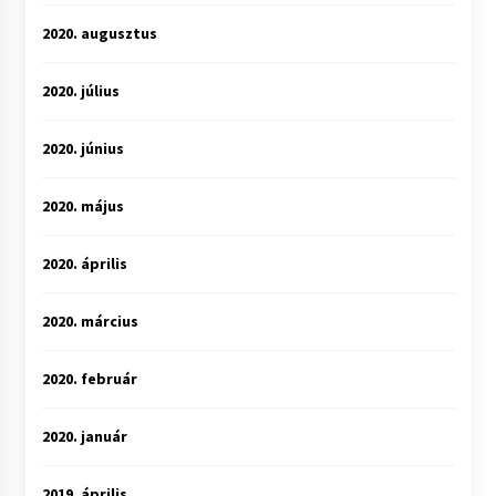
2020. augusztus
2020. július
2020. június
2020. május
2020. április
2020. március
2020. február
2020. január
2019. április