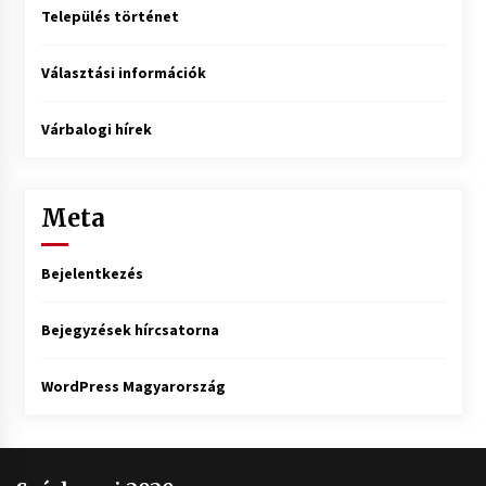
Település történet
Választási információk
Várbalogi hírek
Meta
Bejelentkezés
Bejegyzések hírcsatorna
WordPress Magyarország