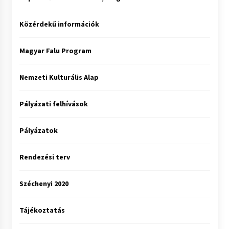
Közérdekű információk
Magyar Falu Program
Nemzeti Kulturális Alap
Pályázati felhívások
Pályázatok
Rendezési terv
Széchenyi 2020
Tájékoztatás