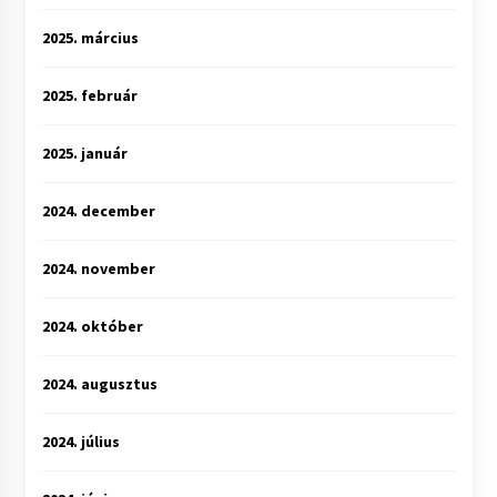
2025. március
2025. február
2025. január
2024. december
2024. november
2024. október
2024. augusztus
2024. július