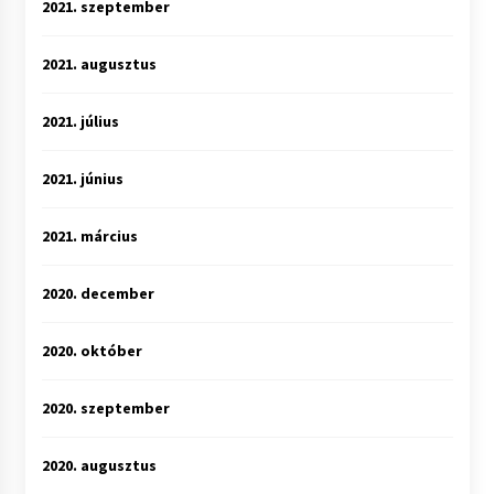
2021. szeptember
2021. augusztus
2021. július
2021. június
2021. március
2020. december
2020. október
2020. szeptember
2020. augusztus