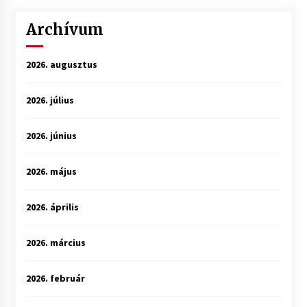
Archívum
2026. augusztus
2026. július
2026. június
2026. május
2026. április
2026. március
2026. február