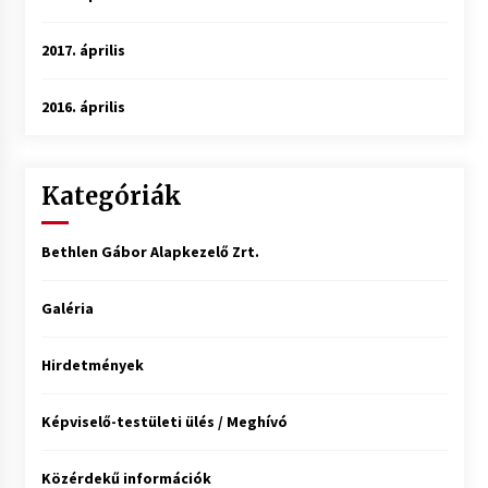
2017. április
2016. április
Kategóriák
Bethlen Gábor Alapkezelő Zrt.
Galéria
Hirdetmények
Képviselő-testületi ülés / Meghívó
Közérdekű információk