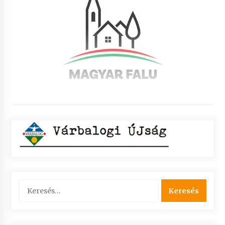
Keresés: