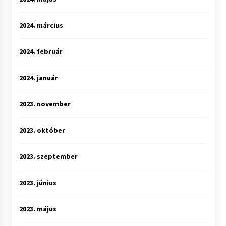
2024. március
2024. február
2024. január
2023. november
2023. október
2023. szeptember
2023. június
2023. május