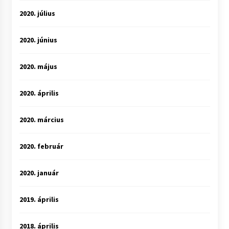
2020. július
2020. június
2020. május
2020. április
2020. március
2020. február
2020. január
2019. április
2018. április