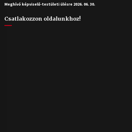
Meghívó képviselő-testületi ülésre 2026. 06. 30.
Csatlakozzon oldalunkhoz!