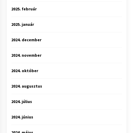
2025. február
2025. január
2024. december
2024. november
2024. október
2024. augusztus
2024. július
2024. június
2024. május