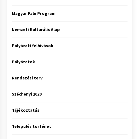
Magyar Falu Program
Nemzeti Kulturális Alap
Pályázati felhívások
Pályázatok
Rendezési terv
Széchenyi 2020
Tájékoztatás
Település történet