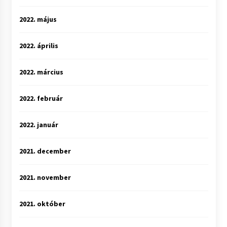
2022. május
2022. április
2022. március
2022. február
2022. január
2021. december
2021. november
2021. október