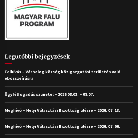
Legutóbbi bejegyzések
Felhívás – Várbalog község közigazgatási területén való
ebösszeírásra
Ügyfélfogadás szünetel – 2026 08.03. – 08.07.
Meghívó – Helyi Választási Bizottság ülésre – 2026. 07. 13.
Meghívó – Helyi Választási Bizottság ülésre – 2026. 07. 06.