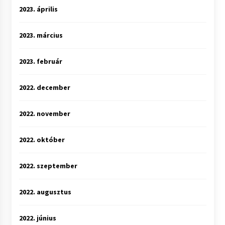
2023. április
2023. március
2023. február
2022. december
2022. november
2022. október
2022. szeptember
2022. augusztus
2022. június