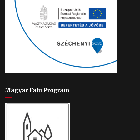
Magyar Falu Program