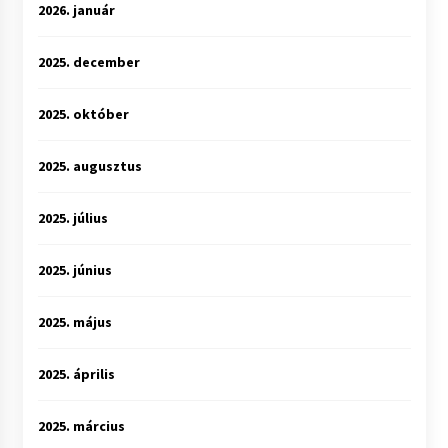
2026. január
2025. december
2025. október
2025. augusztus
2025. július
2025. június
2025. május
2025. április
2025. március