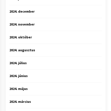
2024. december
2024. november
2024. október
2024. augusztus
2024. július
2024. június
2024. május
2024. március