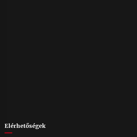
Elérhetőségek