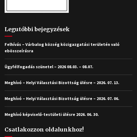
Legutóbbi bejegyzések
Felhívás – Várbalog község közigazgatási területén való
ebösszeírásra
Ügyfélfogadás szünetel – 2026 08.03. – 08.07.
Meghívó – Helyi Választási Bizottság ülésre – 2026. 07. 13.
Meghívó – Helyi Választási Bizottság ülésre – 2026. 07. 06.
Meghívó képviselő-testületi ülésre 2026. 06. 30.
Csatlakozzon oldalunkhoz!