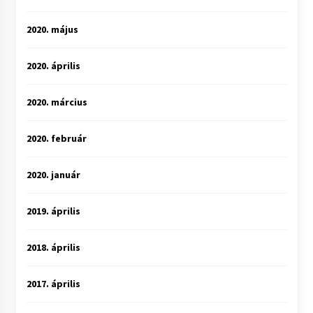
2020. május
2020. április
2020. március
2020. február
2020. január
2019. április
2018. április
2017. április