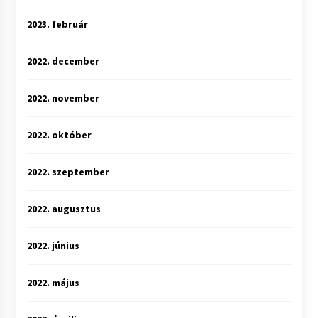
2023. február
2022. december
2022. november
2022. október
2022. szeptember
2022. augusztus
2022. június
2022. május