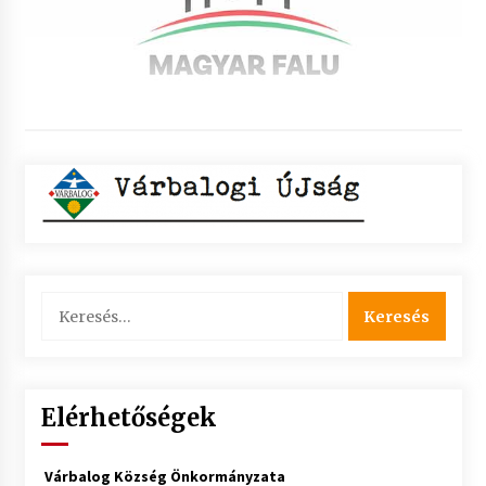
Keresés:
Elérhetőségek
Várbalog Község Önkormányzata