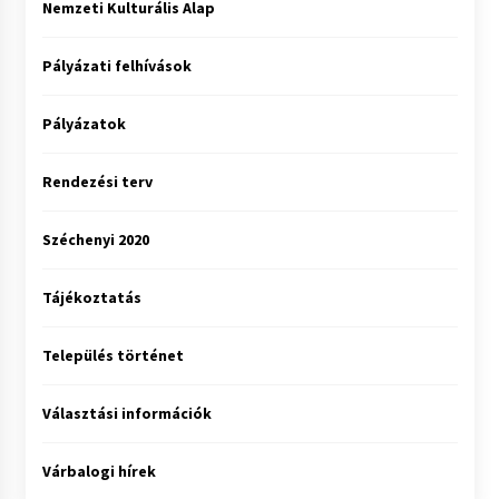
Nemzeti Kulturális Alap
Pályázati felhívások
Pályázatok
Rendezési terv
Széchenyi 2020
Tájékoztatás
Település történet
Választási információk
Várbalogi hírek