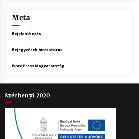
Meta
Bejelentkezés
Bejegyzések hírcsatorna
WordPress Magyarország
Széchenyi 2020