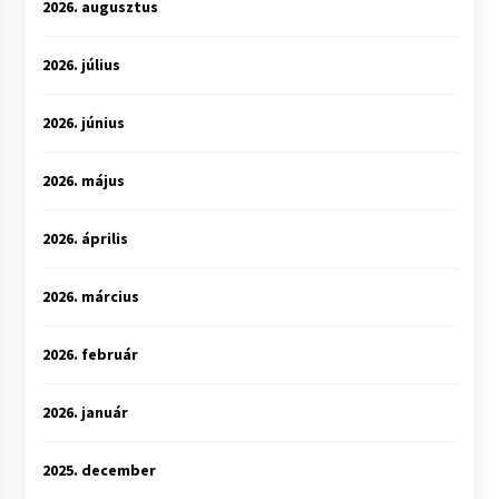
2026. augusztus
2026. július
2026. június
2026. május
2026. április
2026. március
2026. február
2026. január
2025. december