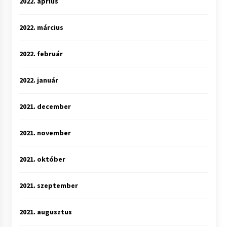
2022. április
2022. március
2022. február
2022. január
2021. december
2021. november
2021. október
2021. szeptember
2021. augusztus