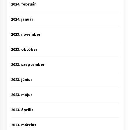
2024. február
2024. január
2023. november
2023. október
2023. szeptember
2023. június
2023. május
2023. április
2023. március