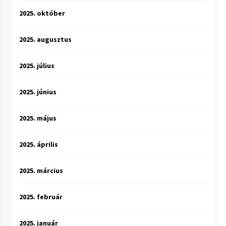
2025. október
2025. augusztus
2025. július
2025. június
2025. május
2025. április
2025. március
2025. február
2025. január