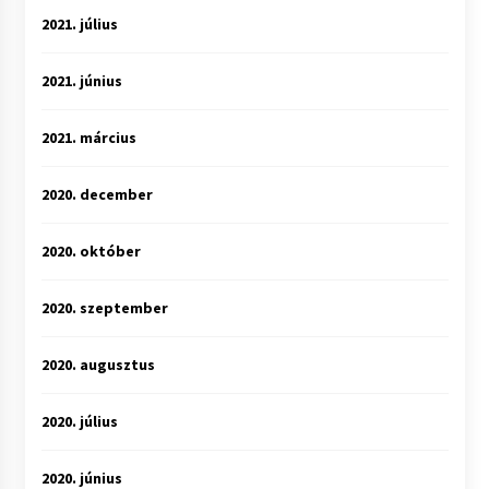
2021. július
2021. június
2021. március
2020. december
2020. október
2020. szeptember
2020. augusztus
2020. július
2020. június